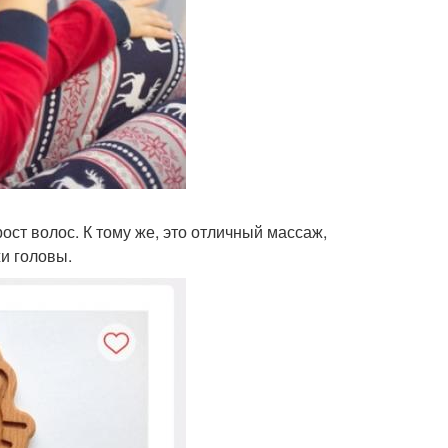
ост волос. К тому же, это отличный массаж,
и головы.