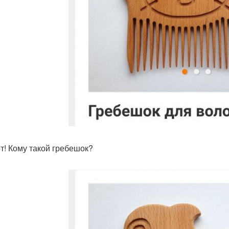
от! Кому такой гребешок?