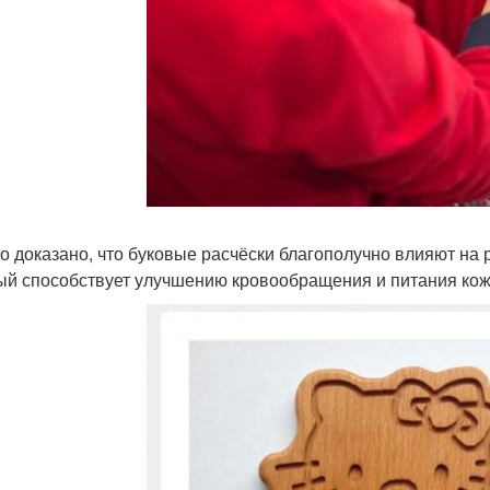
о доказано, что буковые расчёски благополучно влияют на р
ый способствует улучшению кровообращения и питания кож