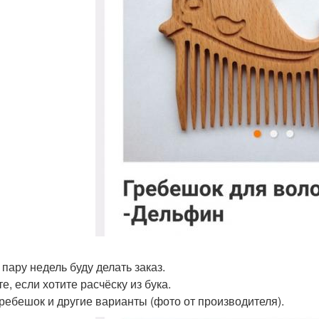
 пару недель буду делать заказ.
е, если хотите расчёску из бука.
ребешок и другие варианты (фото от производителя).