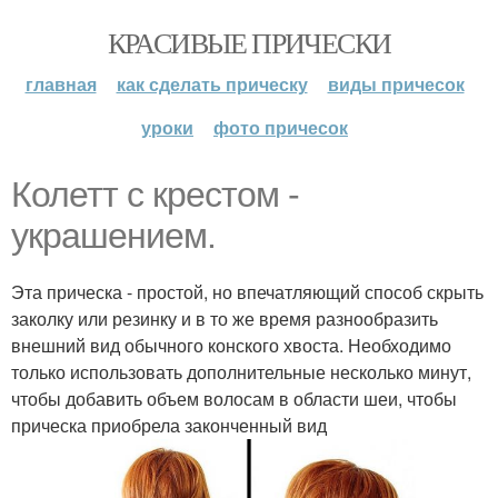
КРАСИВЫЕ ПРИЧЕСКИ
главная
как сделать прическу
виды причесок
уроки
фото причесок
Колетт с крестом -
украшением.
Эта прическа - простой, но впечатляющий способ скрыть
заколку или резинку и в то же время разнообразить
внешний вид обычного конского хвоста. Необходимо
только использовать дополнительные несколько минут,
чтобы добавить объем волосам в области шеи, чтобы
прическа приобрела законченный вид