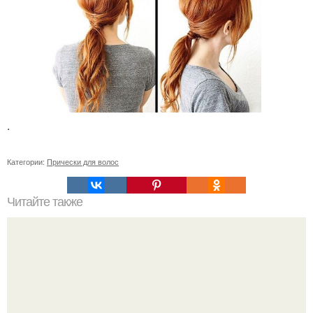
.
Категории:
Прически для волос
Читайте также