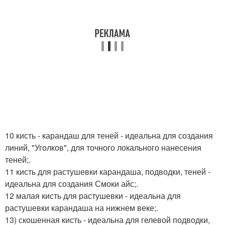
10 кисть - карандаш для теней - идеальна для создания
линий, "Уголков", для точного локального нанесения
теней;.
11 кисть для растушевки карандаша, подводки, теней -
идеальна для создания Смоки айс;.
12 малая кисть для растушевки - идеальна для
растушевки карандаша на нижнем веке;.
13) скошенная кисть - идеальна для гелевой подводки,