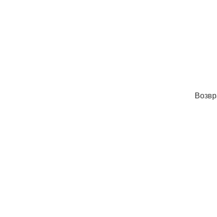
Возвр