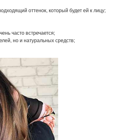
одходящий оттенок, который будет ей к лицу;
чень часто встречается;
лей, но и натуральных средств;