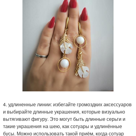
4. удлиненные линии: избегайте громоздких аксессуаров
и выбирайте длинные украшения, которые визуально
вытягивают фигуру. Это могут быть длинные серьги и
такие украшения на шею, как сотуары и удлинённые
бусы. Можно использовать такой приём, когда сотуар