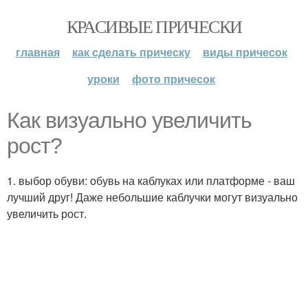
КРАСИВЫЕ ПРИЧЕСКИ
главная
как сделать прическу
виды причесок
уроки
фото причесок
Как визуально увеличить
рост?
1. выбор обуви: обувь на каблуках или платформе - ваш
лучший друг! Даже небольшие каблучки могут визуально
увеличить рост.