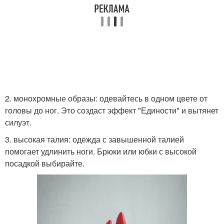
2. монохромные образы: одевайтесь в одном цвете от
головы до ног. Это создаст эффект "Единости" и вытянет
силуэт.
3. высокая талия: одежда с завышенной талией
помогает удлинить ноги. Брюки или юбки с высокой
посадкой выбирайте.