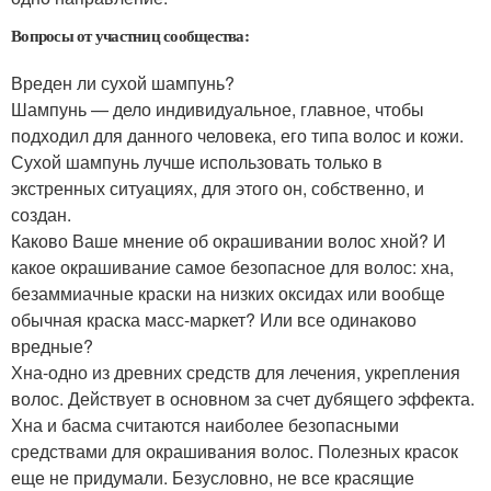
Вопросы от участниц сообщества:
Вреден ли сухой шампунь?
Шампунь — дело индивидуальное, главное, чтобы
подходил для данного человека, его типа волос и кожи.
Сухой шампунь лучше использовать только в
экстренных ситуациях, для этого он, собственно, и
создан.
Каково Ваше мнение об окрашивании волос хной? И
какое окрашивание самое безопасное для волос: хна,
безаммиачные краски на низких оксидах или вообще
обычная краска масс-маркет? Или все одинаково
вредные?
Хна-одно из древних средств для лечения, укрепления
волос. Действует в основном за счет дубящего эффекта.
Хна и басма считаются наиболее безопасными
средствами для окрашивания волос. Полезных красок
еще не придумали. Безусловно, не все красящие