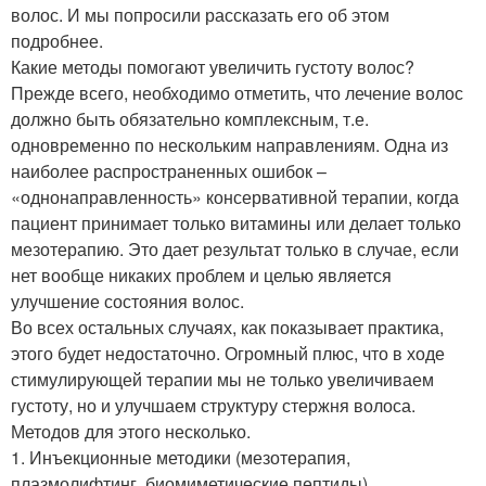
волос. И мы попросили рассказать его об этом
подробнее.
Какие методы помогают увеличить густоту волос?
Прежде всего, необходимо отметить, что лечение волос
должно быть обязательно комплексным, т.е.
одновременно по нескольким направлениям. Одна из
наиболее распространенных ошибок –
«однонаправленность» консервативной терапии, когда
пациент принимает только витамины или делает только
мезотерапию. Это дает результат только в случае, если
нет вообще никаких проблем и целью является
улучшение состояния волос.
Во всех остальных случаях, как показывает практика,
этого будет недостаточно. Огромный плюс, что в ходе
стимулирующей терапии мы не только увеличиваем
густоту, но и улучшаем структуру стержня волоса.
Методов для этого несколько.
1. Инъекционные методики (мезотерапия,
плазмолифтинг, биомиметические пептиды).