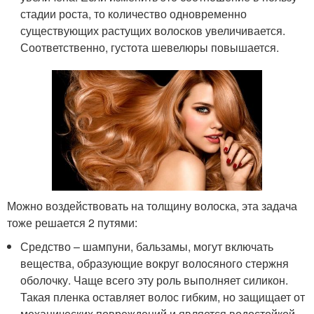
стадии роста, то количество одновременно
существующих растущих волосков увеличивается.
Соответственно, густота шевелюры повышается.
Можно воздействовать на толщину волоска, эта задача
тоже решается 2 путями:
Средство – шампуни, бальзамы, могут включать
вещества, образующие вокруг волосяного стержня
оболочку. Чаще всего эту роль выполняет силикон.
Такая пленка оставляет волос гибким, но защищает от
механических повреждений и является водостойкой.