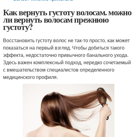
Как вернуть густоту волосам. можно
ли вернуть волосам прежнюю
густоту?
Восстановить густоту волос не так-то просто, как может
показаться на первый взгляд. Чтобы добиться такого
эффекта, недостаточно привычного банального ухода.
Здесь важен комплексный подход, нередко сочетаемый
с вмешательством специалистов определенного
медицинского профиля.