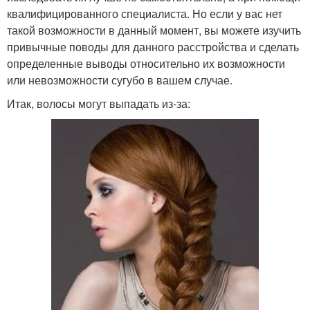
квалифицированного специалиста. Но если у вас нет
такой возможности в данный момент, вы можете изучить
привычные поводы для данного расстройства и сделать
определенные выводы относительно их возможности
или невозможности сугубо в вашем случае.
Итак, волосы могут выпадать из-за: