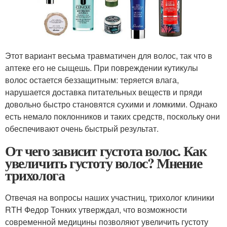
Этот вариант весьма травматичен для волос, так что в
аптеке его не сыщешь. При повреждении кутикулы
волос остается беззащитным: теряется влага,
нарушается доставка питательных веществ и пряди
довольно быстро становятся сухими и ломкими. Однако
есть немало поклонников и таких средств, поскольку они
обеспечивают очень быстрый результат.
От чего зависит густота волос. Как
увеличить густоту волос? Мнение
трихолога
Отвечая на вопросы наших участниц, трихолог клиники
RTH Федор Тонких утверждал, что возможности
современной медицины позволяют увеличить густоту