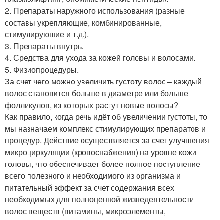
2. Препараты наружного использования (разные
составы укрепляющие, комбинированные,
стимулирующие и т.д.).
3. Препараты внутрь.
4. Средства для ухода за кожей головы и волосами.
5. Физиопроцедуры.
За счет чего можно увеличить густоту волос – каждый
волос становится больше в диаметре или больше
фолликулов, из которых растут новые волосы?
Как правило, когда речь идёт об увеличении густоты, то
мы назначаем комплекс стимулирующих препаратов и
процедур. Действие осуществляется за счет улучшения
микроциркуляции (кровоснабжения) на уровне кожи
головы, что обеспечивает более полное поступление
всего полезного и необходимого из организма и
питательный эффект за счет содержания всех
необходимых для полноценной жизнедеятельности
волос веществ (витамины, микроэлементы,