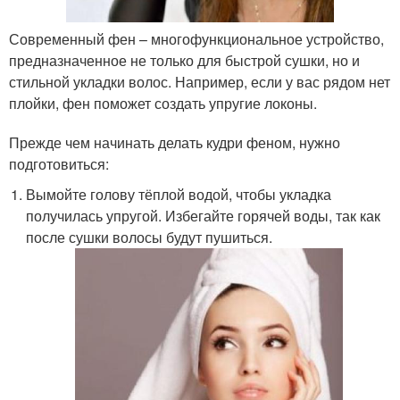
Современный фен – многофункциональное устройство,
предназначенное не только для быстрой сушки, но и
стильной укладки волос. Например, если у вас рядом нет
плойки, фен поможет создать упругие локоны.
Прежде чем начинать делать кудри феном, нужно
подготовиться:
Вымойте голову тёплой водой, чтобы укладка
получилась упругой. Избегайте горячей воды, так как
после сушки волосы будут пушиться.