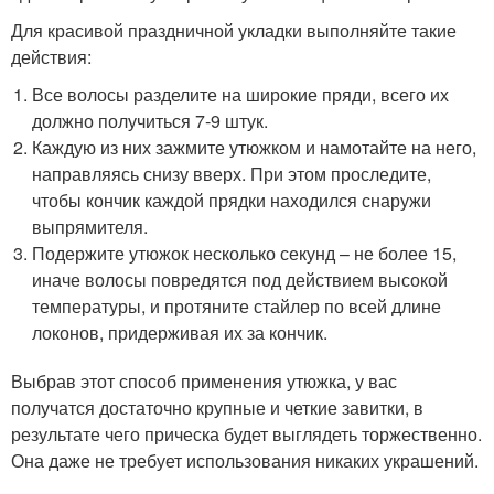
Для красивой праздничной укладки выполняйте такие
действия:
Все волосы разделите на широкие пряди, всего их
должно получиться 7-9 штук.
Каждую из них зажмите утюжком и намотайте на него,
направляясь снизу вверх. При этом проследите,
чтобы кончик каждой прядки находился снаружи
выпрямителя.
Подержите утюжок несколько секунд – не более 15,
иначе волосы повредятся под действием высокой
температуры, и протяните стайлер по всей длине
локонов, придерживая их за кончик.
Выбрав этот способ применения утюжка, у вас
получатся достаточно крупные и четкие завитки, в
результате чего прическа будет выглядеть торжественно.
Она даже не требует использования никаких украшений.