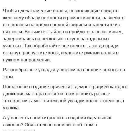
Чтобы сделать мелкие волны, позволяющие придать
женскому образу нежности и романтичности, разделите
все волосы на пряди средней ширины и заплетите из
них косы. Возьмите стайлер и пройдитесь по косичкам,
задерживаясь на несколько секунд на отдельных
участках. Так обработайте все волосы, а когда пряди
остынут, распустите косы, и уложите руками волны в
нужном направлении.
Разнообразные укладки утюжком на средние волосы на
этом
Пошаговое создание прически с демонстрацией каждого
движения мастера позволит вам освоить разные
технологии самостоятельной укладки волос с помощью
утюжка.
А у вас есть свои хитрости в создании идеальных
локонов? Обязательно напишите об этом в