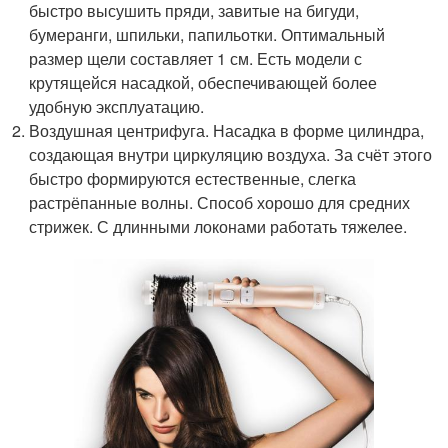
быстро высушить пряди, завитые на бигуди,
бумеранги, шпильки, папильотки. Оптимальный
размер щели составляет 1 см. Есть модели с
крутящейся насадкой, обеспечивающей более
удобную эксплуатацию.
Воздушная центрифуга. Насадка в форме цилиндра,
создающая внутри циркуляцию воздуха. За счёт этого
быстро формируются естественные, слегка
растрёпанные волны. Способ хорошо для средних
стрижек. С длинными локонами работать тяжелее.