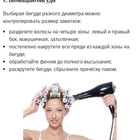
Выбирая бигуди разного диаметра можно
контролировать размер завитков:
разделите волосы на четыре зоны: левый и правый
бок, макушечная, затылочная;
постепенно накрутите все пряди из каждой зоны на
бигуди;
обработайте феном до полного высыхания;
раскрутите бигуди, сбрызните причёску лаком.