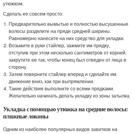
утюжком.
Сделать ее совсем просто:
Предварительно вымытые и полностью высушенные
волосы разделите на пряди средней ширины.
Равномерно нанесите на них средство для укладки.
Возьмите в руки стайлер, зажмите им прядку,
отступив при этом несколько сантиметров от корней,
закрутите ее так, чтобы конец был отведен от лица в
сторону.
Затем поверните стайлер вперед и сделайте им
движение вниз, как при выпрямлении.
Такие действия выполните со всеми прядками.
Желательно начинать делать укладку из зоны затылка.
Укладка с помощью утюжка на средние волосы:
пляжные локоны
Одним из наиболее популярных видов завитков на