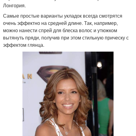
Лонгория.
Самые простые варианты укладок всегда смотрятся
очень эффектно на средней длине. Так, например,
можно нанести спрей для блеска волос и утюжком
вытянуть пряди, получив при этом стильную прическу с
эффектом глянца.