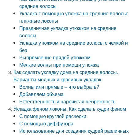
средние волосы
Укладка с помощью утюжка на средние волосы:
пляжные локоны
Праздничная укладка утюжком на средние
волосы
Укладка утюжком на средние волосы с челкой и
без
Выпрямление прядей утюжком
Мелкие волны при помощи утюжка
Как сделать укладку дома на средние волосы.
Варианты модных и красивых укладок
Волны или прямые – что выбрать?
Добавляем объема
Естественность и нарочитая небрежность
Укладка феном локоны. Как сделать кудри феном
С помощью круглой расчёски
С помощью диффузора
Использование для создания кудрей различных