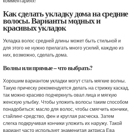
комментариях!
Как сделать укладку дома на средние
волосы. Варианты модных и
красивых укладок
Укладка волос средней длины может быть стильной и
для этого не нужно прилагать много усилий, каждую из
них, возможно, сделать дома.
Волны или прямые – что выбрать?
Хорошим вариантом укладки могут стать мягкие волны.
Такую прическу рекомендуется делать на стрижку каскад,
так можно красиво подчеркнуть овал лица и мягкую
женскую улыбку. Чтобы уложить волосы таким способом
понадобиться: масло для волос, чтобы смягчить кончики,
стайлинг-средство, фен и круглая расческа. Затем
слегка подкручивая кончики уложить их наружу. Такой
вариант часто использует знаменитая актриса Ева