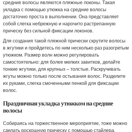
средние волосы являются пляжные локоны. Такая
укладка с помощью утюжка на средние волосы
достаточно проста в выполнении. Она представляет
собой слегка небрежную и нарочито растрепанную
прическу без сильной фиксации локонов.
Для создания такой пляжной прически скрутите волосы
в жгутики и пройдитесь по ним несколько раз разогретым
утюжком. Размер волн можно регулировать
самостоятельно: для более мелких завитков, делайте
тонкие жгутики, для крупных – толстые. Раскручивать
жгуты можно только после остывания волос. Разделите
их руками, слегка смоченными пенкой для фиксации
волос.
Праздничная укладка утюжком на средние
волосы
Собираясь на торжественное мероприятие, тоже можно
сделать роскошную прическу с помощью стайлера.