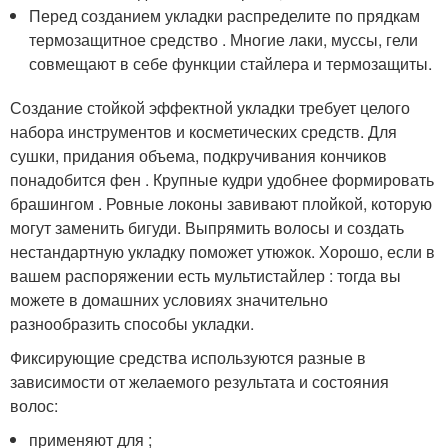
Перед созданием укладки распределите по прядкам
термозащитное средство . Многие лаки, муссы, гели
совмещают в себе функции стайлера и термозащиты.
Создание стойкой эффектной укладки требует целого
набора инструментов и косметических средств. Для
сушки, придания объема, подкручивания кончиков
понадобится фен . Крупные кудри удобнее формировать
брашингом . Ровные локоны завивают плойкой, которую
могут заменить бигуди. Выпрямить волосы и создать
нестандартную укладку поможет утюжок. Хорошо, если в
вашем распоряжении есть мультистайлер : тогда вы
можете в домашних условиях значительно
разнообразить способы укладки.
Фиксирующие средства используются разные в
зависимости от желаемого результата и состояния
волос:
применяют для ;