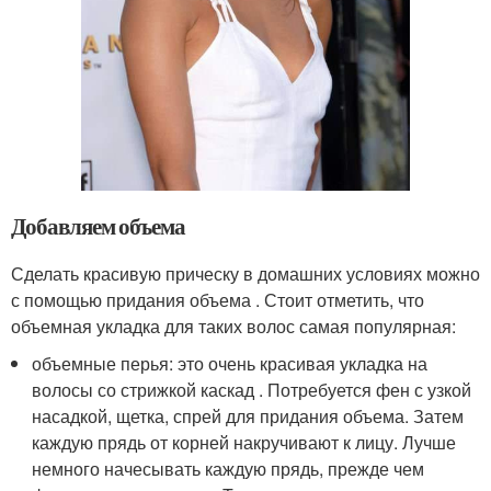
Добавляем объема
Сделать красивую прическу в домашних условиях можно
с помощью придания объема . Стоит отметить, что
объемная укладка для таких волос самая популярная:
объемные перья: это очень красивая укладка на
волосы со стрижкой каскад . Потребуется фен с узкой
насадкой, щетка, спрей для придания объема. Затем
каждую прядь от корней накручивают к лицу. Лучше
немного начесывать каждую прядь, прежде чем