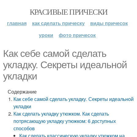
КРАСИВЫЕ ПРИЧЕСКИ
главная
как сделать прическу
виды причесок
уроки
фото причесок
Как себе самой сделать
укладку. Секреты идеальной
укладки
Содержание
Как себе самой сделать укладку. Секреты идеальной
укладки
Как сделать укладку утюжком. Как сделать
потрясающую укладку утюжком: 6 доступных
способов
Как сделать классическую укладку утюжком на