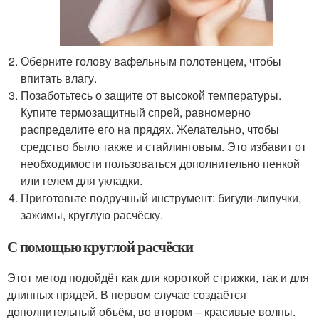
Оберните голову вафельным полотенцем, чтобы
впитать влагу.
Позаботьтесь о защите от высокой температуры.
Купите термозащитный спрей, равномерно
распределите его на прядях. Желательно, чтобы
средство было также и стайлинговым. Это избавит от
необходимости пользоваться дополнительно пенкой
или гелем для укладки.
Приготовьте подручный инструмент: бигуди-липучки,
зажимы, круглую расчёску.
С помощью круглой расчёски
Этот метод подойдёт как для короткой стрижки, так и для
длинных прядей. В первом случае создаётся
дополнительный объём, во втором – красивые волны.