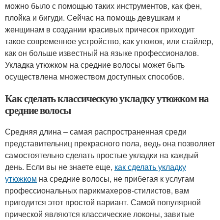
можно было с помощью таких инструментов, как фен,
плойка и бигуди. Сейчас на помощь девушкам и
женщинам в создании красивых причесок приходит
такое современное устройство, как утюжок, или стайлер,
как он больше известный на языке профессионалов.
Укладка утюжком на средние волосы может быть
осуществлена множеством доступных способов.
Как сделать классическую укладку утюжком на
средние волосы
Средняя длина – самая распространенная среди
представительниц прекрасного пола, ведь она позволяет
самостоятельно сделать простые укладки на каждый
день. Если вы не знаете еще,
как сделать укладку
утюжком
на средние волосы, не прибегая к услугам
профессиональных парикмахеров-стилистов, вам
пригодится этот простой вариант. Самой популярной
прической являются классические локоны, завитые