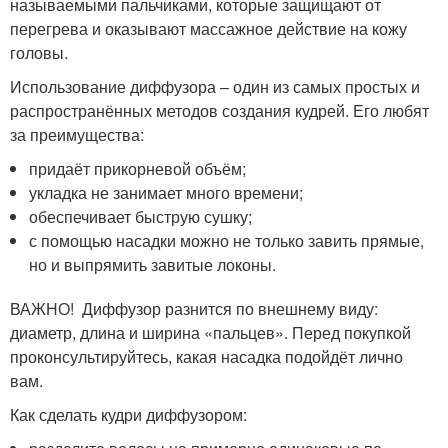
называемыми пальчиками, которые защищают от
перегрева и оказывают массажное действие на кожу
головы.
Использование диффузора – один из самых простых и
распространённых методов создания кудрей. Его любят
за преимущества:
придаёт прикорневой объём;
укладка не занимает много времени;
обеспечивает быструю сушку;
с помощью насадки можно не только завить прямые,
но и выпрямить завитые локоны.
ВАЖНО! Диффузор разнится по внешнему виду:
диаметр, длина и ширина «пальцев». Перед покупкой
проконсультируйтесь, какая насадка подойдёт лично
вам.
Как сделать кудри диффузором: