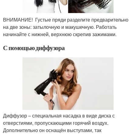
ВНИМАНИЕ! Густые пряди разделите предварительно
на две зоны: затылочную и макушечную. Работать
начинайте с нижней, верхнюю скрепив зажимами.
С помощью диффузора
Диффузор – специальная насадка в виде диска с
отверстиями, пропускающими горячий воздух.
Дополнительно он оснащён выступами, так