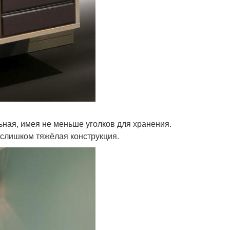
льная, имея не меньше уголков для хранения.
, слишком тяжёлая конструкция.