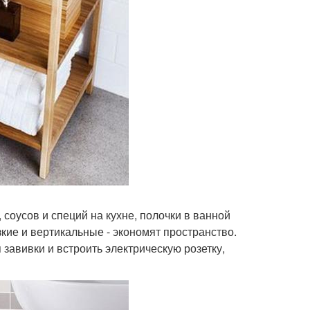
соусов и специй на кухне, полочки в ванной
кие и вертикальные - экономят пространство.
 завивки и встроить электрическую розетку,