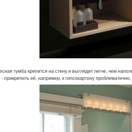
весная тумба крепится на стену и выглядит легче, чем напо
 - прикрепить её, например, к гипсокартону проблематично