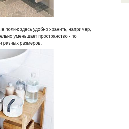
ые полки: здесь удобно хранить, например,
ельно уменьшает пространство - по
и разных размеров.