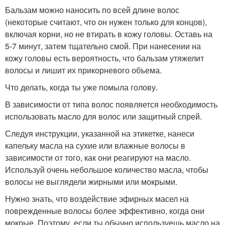
Бальзам можно наносить по всей длине волос
(некоторые считают, что он нужен только для концов),
включая корни, но не втирать в кожу головы. Оставь на
5-7 минут, затем тщательно смой. При нанесении на
кожу головы есть вероятность, что бальзам утяжелит
волосы и лишит их прикорневого объема.
Что делать, когда ты уже помыла голову.
В зависимости от типа волос появляется необходимость
использовать масло для волос или защитный спрей.
Следуя инструкции, указанной на этикетке, нанеси
капельку масла на сухие или влажные волосы в
зависимости от того, как они реагируют на масло.
Используй очень небольшое количество масла, чтобы
волосы не выглядели жирными или мокрыми.
Нужно знать, что воздействие эфирных масел на
поврежденные волосы более эффективно, когда они
мокрые. Поэтому, если ты обычно используешь масло на