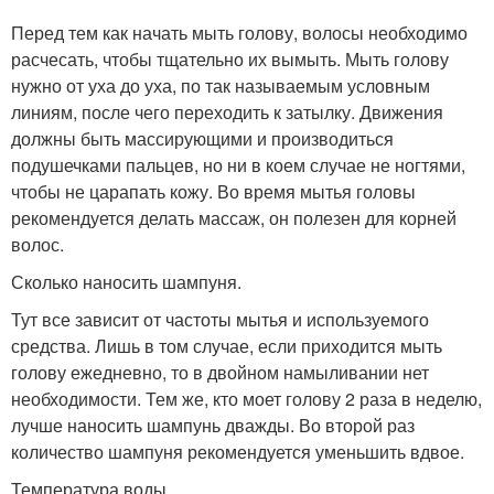
Перед тем как начать мыть голову, волосы необходимо
расчесать, чтобы тщательно их вымыть. Мыть голову
нужно от уха до уха, по так называемым условным
линиям, после чего переходить к затылку. Движения
должны быть массирующими и производиться
подушечками пальцев, но ни в коем случае не ногтями,
чтобы не царапать кожу. Во время мытья головы
рекомендуется делать массаж, он полезен для корней
волос.
Сколько наносить шампуня.
Тут все зависит от частоты мытья и используемого
средства. Лишь в том случае, если приходится мыть
голову ежедневно, то в двойном намыливании нет
необходимости. Тем же, кто моет голову 2 раза в неделю,
лучше наносить шампунь дважды. Во второй раз
количество шампуня рекомендуется уменьшить вдвое.
Температура воды.