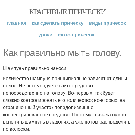
КРАСИВЫЕ ПРИЧЕСКИ
главная
как сделать прическу
виды причесок
уроки
фото причесок
Как правильно мыть голову.
Шампунь правильно наноси.
Количество шампуня принципиально зависит от длины
волос. Не рекомендуется лить средство
непосредственно на голову. Во-первых, так будет
сложно контролировать его количество; во-вторых, на
ограниченный участок попадет излишне
концентрированное средство. Поэтому сначала нужно
вспенить шампунь в ладонях, а уже потом распределить
по волосам.