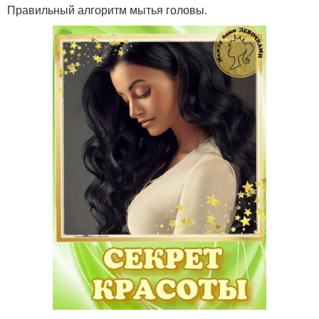
Правильный алгоритм мытья головы.