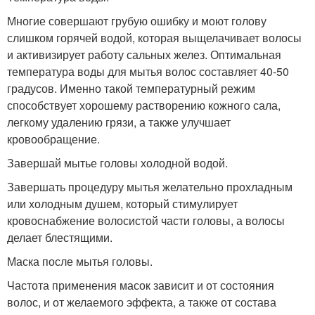
Многие совершают грубую ошибку и моют голову
слишком горячей водой, которая выщелачивает волосы
и активизирует работу сальных желез. Оптимальная
температура воды для мытья волос составляет 40-50
градусов. Именно такой температурный режим
способствует хорошему растворению кожного сала,
легкому удалению грязи, а также улучшает
кровообращение.
Завершай мытье головы холодной водой.
Завершать процедуру мытья желательно прохладным
или холодным душем, который стимулирует
кровоснабжение волосистой части головы, а волосы
делает блестящими.
Маска после мытья головы.
Частота применения масок зависит и от состояния
волос, и от желаемого эффекта, а также от состава