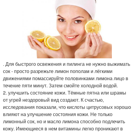
. Для быстрого освежения и пилинга не нужно выжимать
сок - просто разрежьте лимон пополам и лёгкими
движениями помассируйте половинками лимона лицо в
течение пяти минут. Затем смойте холодной водой.
2. улучшить состояние кожи. Тёмные пятна или шрамы
от угрей нездоровый вид создают. К счастью,
исследования показали, что кислоты цитрусовых хорошо
влияют на улучшение состояния кожи. Не только
лимонный сок, но и масло лимона способно подлечить
кожу. Имеющиеся в нем витамины легко проникают в