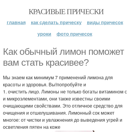
КРАСИВЫЕ ПРИЧЕСКИ
главная
как сделать прическу
виды причесок
уроки
фото причесок
Как обычный лимон поможет
вам стать красивее?
Мы знаем как минимум 7 применений лимона для
красоты и здоровья. Вы!попробуйте и
1. очистить лицо. Лимоны не только богаты витамином с
и микроэлементами, они также известны своими
очищающими свойствами. Это отличное средство для
очищения и отшелушивания. Лимонный сок может
многое: от чистки и увлажнения до выведения угрей и
осветления пятен на коже