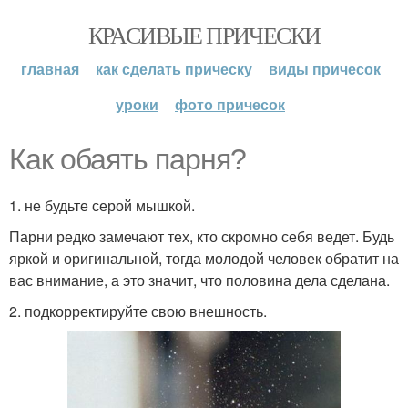
КРАСИВЫЕ ПРИЧЕСКИ
главная
как сделать прическу
виды причесок
уроки
фото причесок
Как обаять парня?
1. не будьте серой мышкой.
Парни редко замечают тех, кто скромно себя ведет. Будь
яркой и оригинальной, тогда молодой человек обратит на
вас внимание, а это значит, что половина дела сделана.
2. подкорректируйте свою внешность.