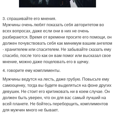
3. спрашивайте его мнения.
Мужчины очень любят показать себя авторитетом во
всех вопросах, даже если они в них не очень
разбираются. Время от времени просите его помощи, он
должен почувствовать себя как минимум вашим ангелом
- хранителем или спасителем. Не забывайте сказать ему
спасибо, после того как он вам помог или высказал свое
мнение, можно даже поцеловать его в щечку.
4. говорите ему комплименты.
Мужчины ведутся на лесть, даже грубую. Повысьте ему
самооценку, тогда вы будете выделяться на фоне других
девушек. Не стоит его критиковать ни в коем случае. Он
должен быть уверен, что он для вас самый лучший на
всей планете. Не бойтесь переборщить, комплиментов
для мужчин много не бывает.