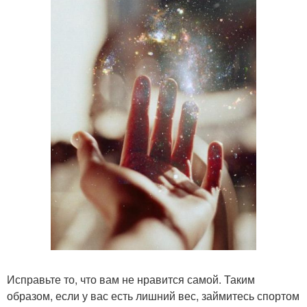
Исправьте то, что вам не нравится самой. Таким
образом, если у вас есть лишний вес, займитесь спортом