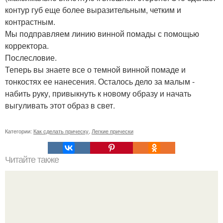
контур губ еще более выразительным, четким и
контрастным.
Мы подправляем линию винной помады с помощью
корректора.
Послесловие.
Теперь вы знаете все о темной винной помаде и
тонкостях ее нанесения. Осталось дело за малым -
набить руку, привыкнуть к новому образу и начать
выгуливать этот образ в свет.
Категории:
Как сделать прическу
,
Легкие прически
Читайте также