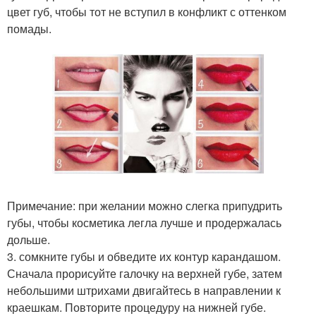
цвет губ, чтобы тот не вступил в конфликт с оттенком
помады.
Примечание: при желании можно слегка припудрить
губы, чтобы косметика легла лучше и продержалась
дольше.
3. сомкните губы и обведите их контур карандашом.
Сначала прорисуйте галочку на верхней губе, затем
небольшими штрихами двигайтесь в направлении к
краешкам. Повторите процедуру на нижней губе.