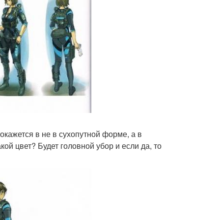
окажется в не в сухопутной форме, а в
ой цвет? Будет головной убор и если да, то