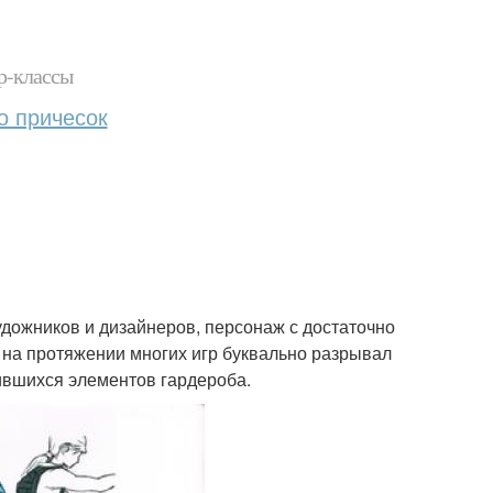
р-классы
о причесок
дожников и дизайнеров, персонаж с достаточно
на протяжении многих игр буквально разрывал
вшихся элементов гардероба.