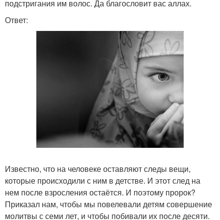
подстригания им волос. Да благословит вас аллах.
Ответ:
Известно, что на человеке оставляют следы вещи,
которые происходили с ним в детстве. И этот след на
нем после взросления остаётся. И поэтому пророк?
Приказал нам, чтобы мы повелевали детям совершение
молитвы с семи лет, и чтобы побивали их после десяти.