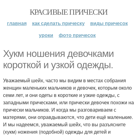
КРАСИВЫЕ ПРИЧЕСКИ
главная
как сделать прическу
виды причесок
уроки
фото причесок
Хукм ношения девочками
короткой и узкой одежды.
Уважаемый шейх, часто мы видим в местах собрания
женщин маленьких мальчиков и девочек, которым около
семи лет, и они одеты в короткие и узкие одежды, с
западными прическами, или прически девочек похожи на
прически мальчиков. И когда мы разговариваем с
матерями, они оправдываются, что дети ещё маленькие.
И мы надеемся, уважаемый шейх, что вы разъясните
(хукм) ножения (подобной) одежды для детей и