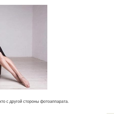
 кто с другой стороны фотоаппарата.