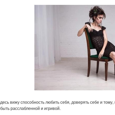
здесь вижу способность любить себя, доверять себе и тому,
 быть расслабленной и игривой.