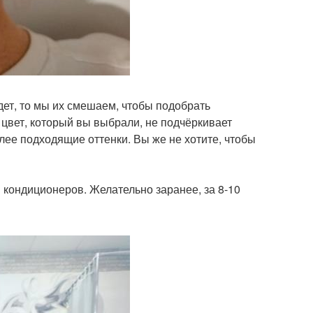
удет, то мы их смешаем, чтобы подобрать
о цвет, который вы выбрали, не подчёркивает
лее подходящие оттенки. Вы же не хотите, чтобы
 кондиционеров. Желательно заранее, за 8-10