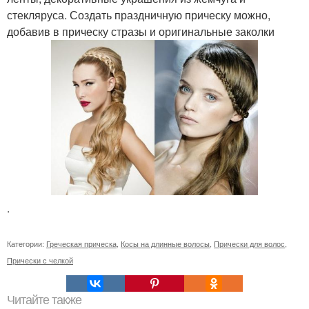
стекляруса. Создать праздничную прическу можно,
добавив в прическу стразы и оригинальные заколки
.
Категории:
Греческая прическа
,
Косы на длинные волосы
,
Прически для волос
,
Прически с челкой
Читайте также