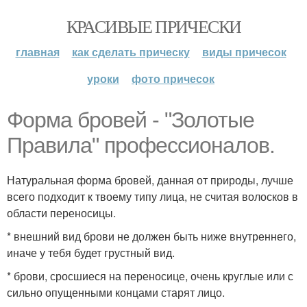
КРАСИВЫЕ ПРИЧЕСКИ
главная
как сделать прическу
виды причесок
уроки
фото причесок
Форма бровей - "Золотые
Правила" профессионалов.
Натуральная форма бровей, данная от природы, лучше
всего подходит к твоему типу лица, не считая волосков в
области переносицы.
* внешний вид брови не должен быть ниже внутреннего,
иначе у тебя будет грустный вид.
* брови, сросшиеся на переносице, очень круглые или с
сильно опущенными концами старят лицо.