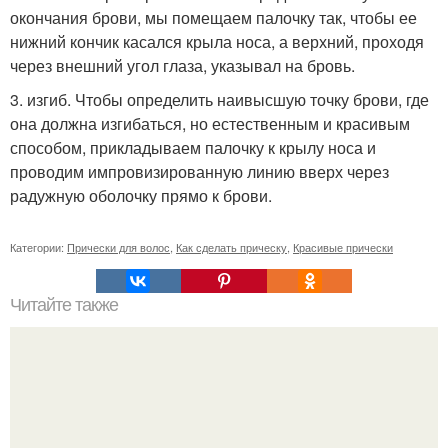
окончания брови, мы помещаем палочку так, чтобы ее
нижний кончик касался крыла носа, а верхний, проходя
через внешний угол глаза, указывал на бровь.
3. изгиб. Чтобы определить наивысшую точку брови, где
она должна изгибаться, но естественным и красивым
способом, прикладываем палочку к крылу носа и
проводим импровизированную линию вверх через
радужную оболочку прямо к брови.
Категории:
Прически для волос
,
Как сделать прическу
,
Красивые прически
Читайте также