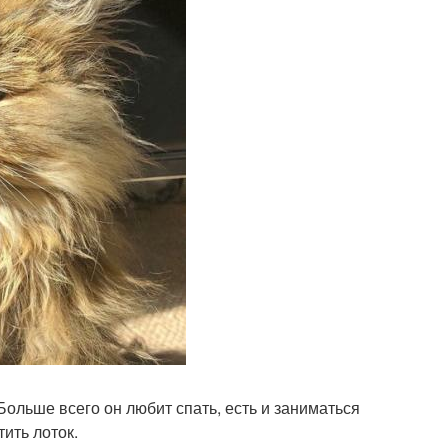
Больше всего он любит спать, есть и заниматься
тить лоток.