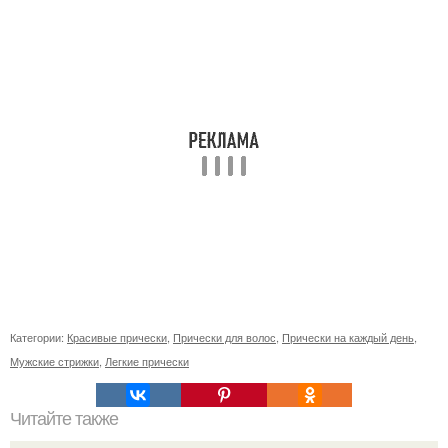
Категории:
Красивые прически
,
Прически для волос
,
Прически на каждый день
,
Мужские стрижки
,
Легкие прически
Читайте также