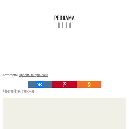
Категории:
Красивые прически
Читайте также