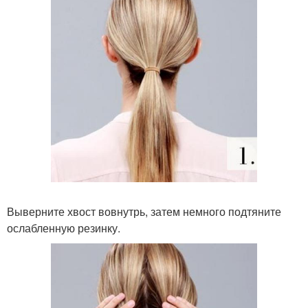
Выверните хвост вовнутрь, затем немного подтяните
ослабленную резинку.