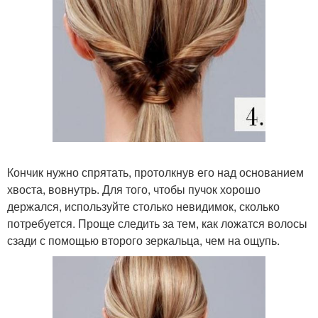
Кончик нужно спрятать, протолкнув его над основанием
хвоста, вовнутрь. Для того, чтобы пучок хорошо
держался, используйте столько невидимок, сколько
потребуется. Проще следить за тем, как ложатся волосы
сзади с помощью второго зеркальца, чем на ощупь.