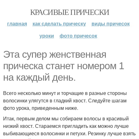
КРАСИВЫЕ ПРИЧЕСКИ
главная
как сделать прическу
виды причесок
уроки
фото причесок
Эта супер женственная
прическа станет номером 1
на каждый день.
Всего несколько минут и торчащие в разные стороны
волосинки улягутся в гладкий хвост. Следуйте шагам
фото урока, приведенным ниже.
Итак, первым делом мы собираем волосы в красивый
низкий хвост. Стараемся пригладить как можно лучше
выбивающиеся волосинки и петухи. Резинку лучше взять