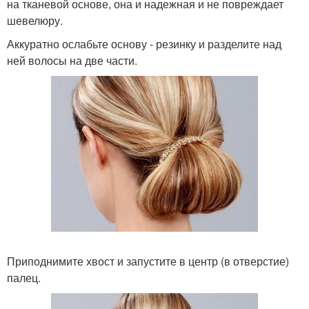
на тканевой основе, она и надежная и не повреждает
шевелюру.
Аккуратно ослабьте основу - резинку и разделите над
ней волосы на две части.
Приподнимите хвост и запустите в центр (в отверстие)
палец.