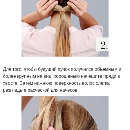
Для того, чтобы будущий пучок получился объемным и
более крупным на вид, хорошенько начешите пряди в
хвосте. Затем нижнюю поверхность волос слегка
разгладьте расческой для начесов.