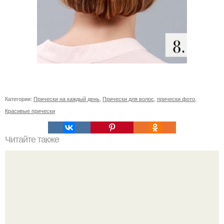
Категории:
Прически на каждый день
,
Прически для волос
,
прически фото
,
Красивые прически
Читайте также