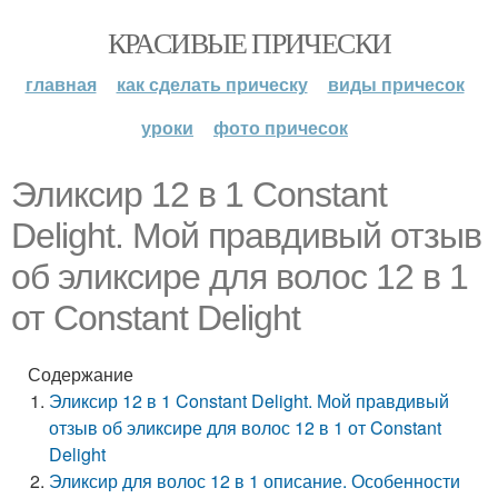
КРАСИВЫЕ ПРИЧЕСКИ
главная
как сделать прическу
виды причесок
уроки
фото причесок
Эликсир 12 в 1 Constant
Delight. Мой правдивый отзыв
об эликсире для волос 12 в 1
от Constant Delight
Содержание
Эликсир 12 в 1 Constant Delight. Мой правдивый
отзыв об эликсире для волос 12 в 1 от Constant
Delight
Эликсир для волос 12 в 1 описание. Особенности