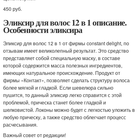
450 руб.
Эликсир для волос 12 в 1 описание.
Особенности эликсира
Эликсир для волос 12 в 1 от фирмы constant delight, по
отзывам имеет великолепный результат. Это средство
представляет собой специальную маску, в составе
которой содержится масса полезных ингредиентов,
имеющих натуральное происхождение. Продукт от
фирмы «Контакт», позволяет сделать структуру волоса
более мягкой и гладкой. Если шевелюра сильно
пушится, то данный эликсир легко справится с этой
проблемой, прическа станет более гладкой и
шелковистой. Локоны можно будет с легкостью уложить в
любую прическу, а также средство облегчает процесс
расчесывания.
Важный совет от редакции!