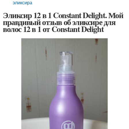
эликсира
Эликсир 12 в 1 Constant Delight. Мой
правдивый отзыв об эликсире для
волос 12 в 1 от Constant Delight