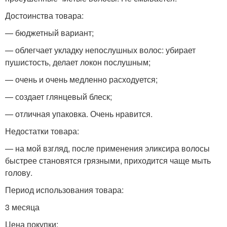
Достоинства товара:
— бюджетный вариант;
— облегчает укладку непослушных волос: убирает
пушистость, делает локон послушным;
— очень и очень медленно расходуется;
— создает глянцевый блеск;
— отличная упаковка. Очень нравится.
Недостатки товара:
— на мой взгляд, после применения эликсира волосы
быстрее становятся грязными, приходится чаще мыть
голову.
Период использования товара:
3 месяца
Цена покупки: