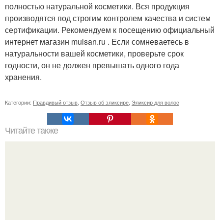
полностью натуральной косметики. Вся продукция
производятся под строгим контролем качества и систем
сертификации. Рекомендуем к посещению официальный
интернет магазин mulsan.ru . Если сомневаетесь в
натуральности вашей косметики, проверьте срок
годности, он не должен превышать одного года
хранения.
Категории:
Правдивый отзыв
,
Отзыв об эликсире
,
Эликсир для волос
Читайте также