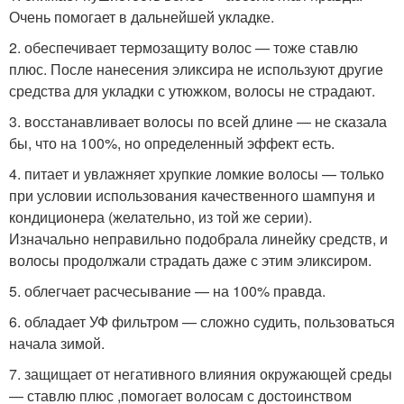
Очень помогает в дальнейшей укладке.
2. обеспечивает термозащиту волос — тоже ставлю
плюс. После нанесения эликсира не используют другие
средства для укладки с утюжком, волосы не страдают.
3. восстанавливает волосы по всей длине — не сказала
бы, что на 100%, но определенный эффект есть.
4. питает и увлажняет хрупкие ломкие волосы — только
при условии использования качественного шампуня и
кондиционера (желательно, из той же серии).
Изначально неправильно подобрала линейку средств, и
волосы продолжали страдать даже с этим эликсиром.
5. облегчает расчесывание — на 100% правда.
6. обладает УФ фильтром — сложно судить, пользоваться
начала зимой.
7. защищает от негативного влияния окружающей среды
— ставлю плюс ,помогает волосам с достоинством