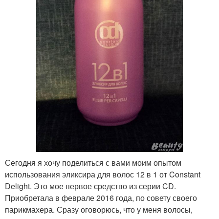
Сегодня я хочу поделиться с вами моим опытом
использования эликсира для волос 12 в 1 от Constant
Delight. Это мое первое средство из серии CD.
Приобретала в феврале 2016 года, по совету своего
парикмахера. Сразу оговорюсь, что у меня волосы,