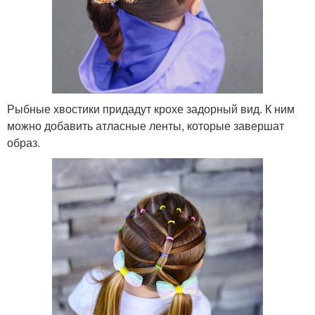
Рыбные хвостики придадут крохе задорный вид. К ним
можно добавить атласные ленты, которые завершат
образ.