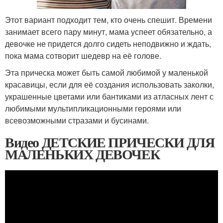
Этот вариант подходит тем, кто очень спешит. Времени
занимает всего пару минут, мама успеет обязательно, а
девочке не придется долго сидеть неподвижно и ждать,
пока мама сотворит шедевр на её голове.
Эта прическа может быть самой любимой у маленькой
красавицы, если для её создания использовать заколки,
украшенные цветами или бантиками из атласных лент с
любимыми мультипликационными героями или
всевозможными стразами и бусинами.
Видео ДЕТСКИЕ ПРИЧЕСКИ ДЛЯ
МАЛЕНЬКИХ ДЕВОЧЕК