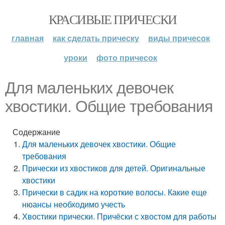
КРАСИВЫЕ ПРИЧЕСКИ
главная
как сделать прическу
виды причесок
уроки
фото причесок
Для маленьких девочек
хвостики. Общие требования
Содержание
Для маленьких девочек хвостики. Общие
требования
Прически из хвостиков для детей. Оригинальные
хвостики
Прически в садик на короткие волосы. Какие еще
нюансы необходимо учесть
Хвостики прически. Причёски с хвостом для работы