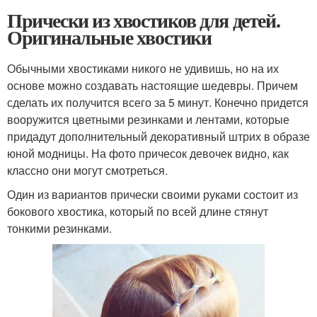
Прически из хвостиков для детей.
Оригинальные хвостики
Обычными хвостиками никого не удивишь, но на их
основе можно создавать настоящие шедевры. Причем
сделать их получится всего за 5 минут. Конечно придется
вооружится цветными резинками и лентами, которые
придадут дополнительный декоративный штрих в образе
юной модницы. На фото причесок девочек видно, как
классно они могут смотреться.
Один из вариантов прически своими руками состоит из
бокового хвостика, который по всей длине стянут
тонкими резинками.