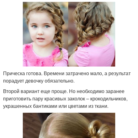
Прическа готова. Времени затрачено мало, а результат
порадует девочку обязательно.
Второй вариант еще проще. Но необходимо заранее
приготовить пару красивых заколок – крокодильчиков,
украшенных бантиками или цветами из ткани.