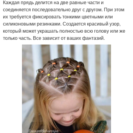
Каждая прядь делится на две равные части и
соединяется последовательно друг с другом. При этом
их требуется фиксировать тонкими цветными или
силиконовыми резинками. Создается красивый узор,
который может украшать полностью всю голову или же
только часть. Все зависит от ваших фантазий.