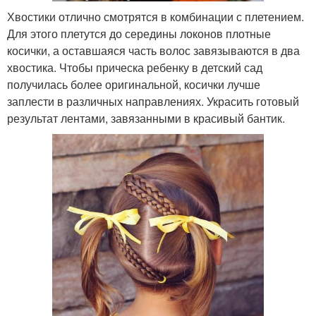
Хвостики отлично смотрятся в комбинации с плетением.
Для этого плетутся до середины локонов плотные
косички, а оставшаяся часть волос завязываются в два
хвостика. Чтобы прическа ребенку в детский сад
получилась более оригинальной, косички лучше
заплести в различных направлениях. Украсить готовый
результат лентами, завязанными в красивый бантик.