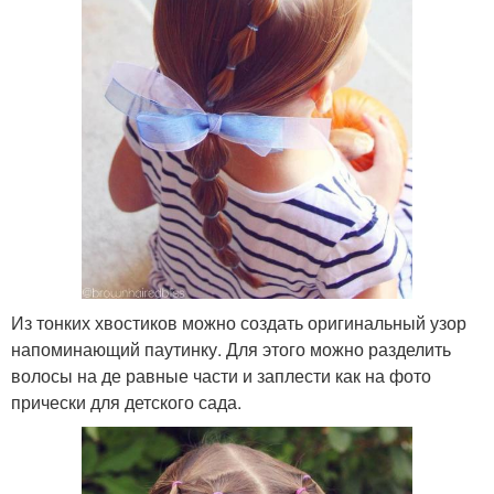
Из тонких хвостиков можно создать оригинальный узор
напоминающий паутинку. Для этого можно разделить
волосы на де равные части и заплести как на фото
прически для детского сада.