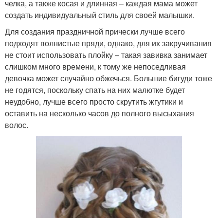
челка, а также косая и длинная – каждая мама может
создать индивидуальный стиль для своей малышки.
Для создания праздничной прически лучше всего
подходят волнистые пряди, однако, для их закручивания
не стоит использовать плойку – такая завивка занимает
слишком много времени, к тому же непоседливая
девочка может случайно обжечься. Большие бигуди тоже
не годятся, поскольку спать на них малютке будет
неудобно, лучше всего просто скрутить жгутики и
оставить на несколько часов до полного высыхания
волос.