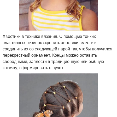
Хвостики в технике вязания. С помощью тонких
эластичных резинок скрепить хвостики вместе и
соединить их со следующей парой так, чтобы получился
перекрестный орнамент. Концы можно оставить
свободными, заплести в традиционную или рыбную
косичку, сформировать в пучок.