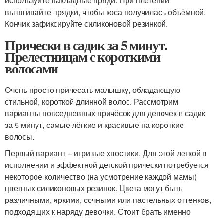
используйте накладные пряди. При плетении
вытягивайте прядки, чтобы коса получилась объёмной.
Кончик зафиксируйте силиконовой резинкой.
Прически в садик за 5 минут.
Прелестницам с короткими
волосами
Очень просто причесать малышку, обладающую
стильной, короткой длинной волос. Рассмотрим
варианты повседневных причёсок для девочек в садик
за 5 минут, самые лёгкие и красивые на короткие
волосы.
Первый вариант – игривые хвостики. Для этой легкой в
исполнении и эффектной детской прически потребуется
некоторое количество (на усмотрение каждой мамы)
цветных силиконовых резинок. Цвета могут быть
различными, яркими, сочными или пастельных оттенков,
подходящих к наряду девочки. Стоит брать именно