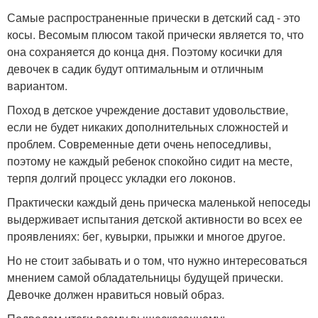
Самые распространенные прически в детский сад - это
косы. Весомым плюсом такой прически является то, что
она сохраняется до конца дня. Поэтому косички для
девочек в садик будут оптимальным и отличным
вариантом.
Поход в детское учреждение доставит удовольствие,
если не будет никаких дополнительных сложностей и
проблем. Современные дети очень непоседливы,
поэтому не каждый ребенок спокойно сидит на месте,
терпя долгий процесс укладки его локонов.
Практически каждый день прическа маленькой непоседы
выдерживает испытания детской активности во всех ее
проявлениях: бег, кувырки, прыжки и многое другое.
Но не стоит забывать и о том, что нужно интересоваться
мнением самой обладательницы будущей прически.
Девочке должен нравиться новый образ.