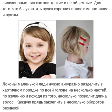
силиконовые, так как они тонкие и не объемные. Для
того, что бы ухватить пучок коротких волос именно такие
и нужны.
Локоны маленькой леди нужно аккуратно разделить в
хаотичном порядке по всей голове на несколько частей,
по желанию и исходя из того, насколько позволит длина
волос. Каждую прядь закрепить в несколько оборотов
резинкой.