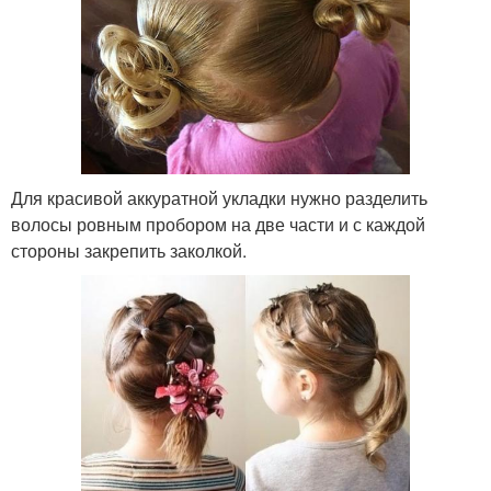
Для красивой аккуратной укладки нужно разделить
волосы ровным пробором на две части и с каждой
стороны закрепить заколкой.