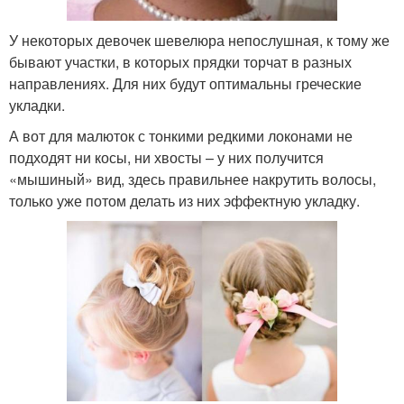
У некоторых девочек шевелюра непослушная, к тому же
бывают участки, в которых прядки торчат в разных
направлениях. Для них будут оптимальны греческие
укладки.
А вот для малюток с тонкими редкими локонами не
подходят ни косы, ни хвосты – у них получится
«мышиный» вид, здесь правильнее накрутить волосы,
только уже потом делать из них эффектную укладку.