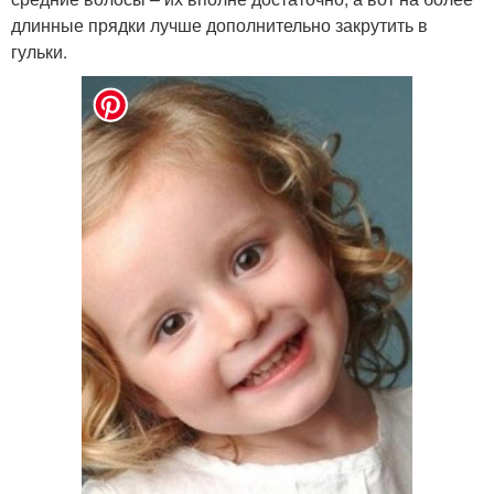
длинные прядки лучше дополнительно закрутить в
гульки.