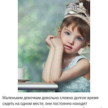
Маленьким девочкам довольно сложно долгое время
сидеть на одном месте, они постоянно находят