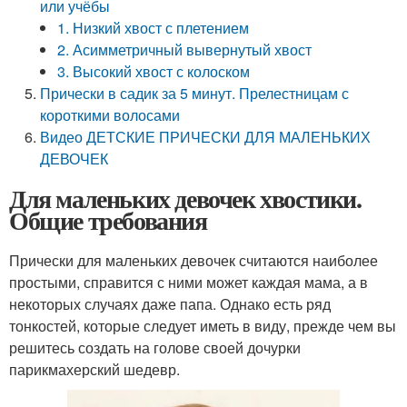
или учёбы
1. Низкий хвост с плетением
2. Асимметричный вывернутый хвост
3. Высокий хвост с колоском
Прически в садик за 5 минут. Прелестницам с
короткими волосами
Видео ДЕТСКИЕ ПРИЧЕСКИ ДЛЯ МАЛЕНЬКИХ
ДЕВОЧЕК
Для маленьких девочек хвостики.
Общие требования
Прически для маленьких девочек считаются наиболее
простыми, справится с ними может каждая мама, а в
некоторых случаях даже папа. Однако есть ряд
тонкостей, которые следует иметь в виду, прежде чем вы
решитесь создать на голове своей дочурки
парикмахерский шедевр.