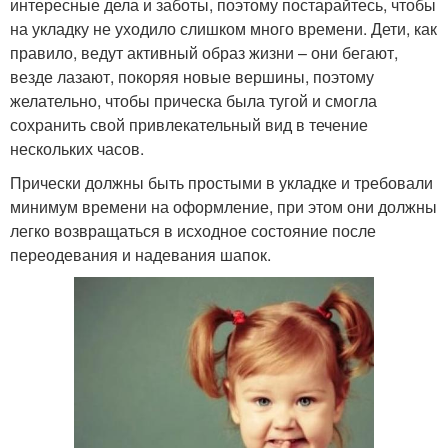
интересные дела и заботы, поэтому постарайтесь, чтобы
на укладку не уходило слишком много времени. Дети, как
правило, ведут активный образ жизни – они бегают,
везде лазают, покоряя новые вершины, поэтому
желательно, чтобы прическа была тугой и смогла
сохранить свой привлекательный вид в течение
нескольких часов.
Прически должны быть простыми в укладке и требовали
минимум времени на оформление, при этом они должны
легко возвращаться в исходное состояние после
переодевания и надевания шапок.