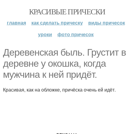
КРАСИВЫЕ ПРИЧЕСКИ
главная
как сделать прическу
виды причесок
уроки
фото причесок
Деревенская быль. Грустит в
деревне у окошка, когда
мужчина к ней придёт.
Красивая, как на обложке, причёска очень ей идёт.