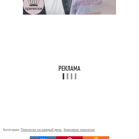
Категории:
Прически на каждый день
,
Красивые прически