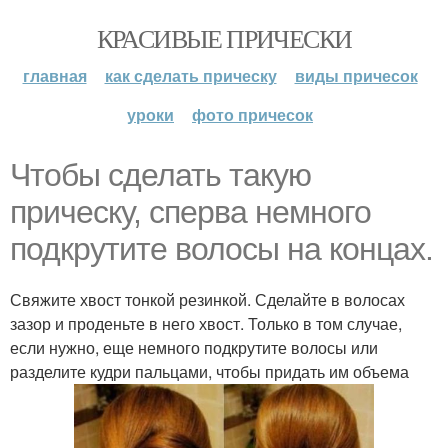
КРАСИВЫЕ ПРИЧЕСКИ
главная
как сделать прическу
виды причесок
уроки
фото причесок
Чтобы сделать такую
прическу, сперва немного
подкрутите волосы на концах.
Свяжите хвост тонкой резинкой. Сделайте в волосах
зазор и проденьте в него хвост. Только в том случае,
если нужно, еще немного подкрутите волосы или
разделите кудри пальцами, чтобы придать им объема