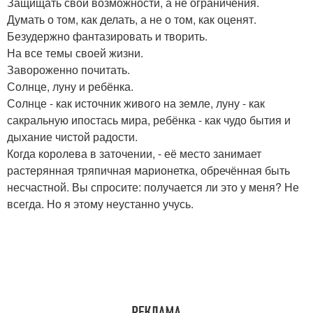
Защищать свои возможности, а не ограничения.
Думать о том, как делать, а не о том, как оценят.
Безудержно фантазировать и творить.
На все темы своей жизни.
Завороженно почитать.
Солнце, луну и ребёнка.
Солнце - как источник живого на земле, луну - как
сакральную ипостась мира, ребёнка - как чудо бытия и
дыхание чистой радости.
Когда королева в заточении, - её место занимает
растерянная тряпичная марионетка, обречённая быть
несчастной. Вы спросите: получается ли это у меня? Не
всегда. Но я этому неустанно учусь.