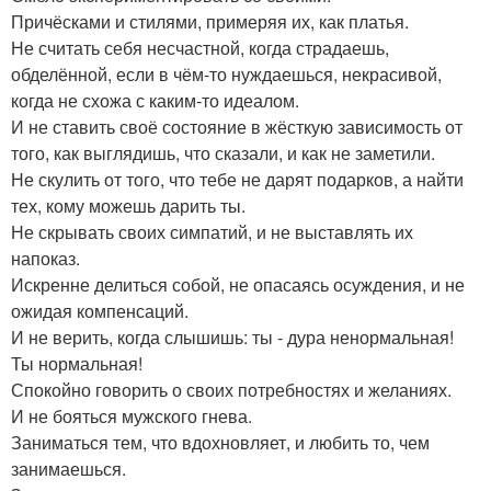
Причёсками и стилями, примеряя их, как платья.
Не считать себя несчастной, когда страдаешь,
обделённой, если в чём-то нуждаешься, некрасивой,
когда не схожа с каким-то идеалом.
И не ставить своё состояние в жёсткую зависимость от
того, как выглядишь, что сказали, и как не заметили.
Не скулить от того, что тебе не дарят подарков, а найти
тех, кому можешь дарить ты.
Не скрывать своих симпатий, и не выставлять их
напоказ.
Искренне делиться собой, не опасаясь осуждения, и не
ожидая компенсаций.
И не верить, когда слышишь: ты - дура ненормальная!
Ты нормальная!
Спокойно говорить о своих потребностях и желаниях.
И не бояться мужского гнева.
Заниматься тем, что вдохновляет, и любить то, чем
занимаешься.