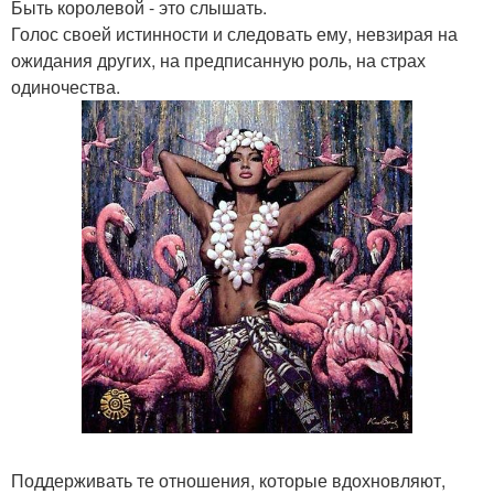
Быть королевой - это слышать.
Голос своей истинности и следовать ему, невзирая на
ожидания других, на предписанную роль, на страх
одиночества.
Поддерживать те отношения, которые вдохновляют,