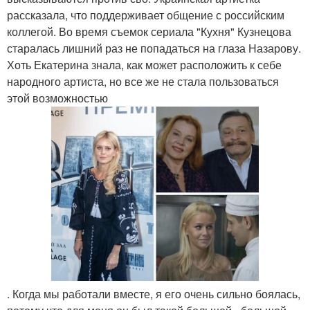
рассказала, что поддерживает общение с российским
коллегой. Во время съемок сериала "Кухня" Кузнецова
старалась лишний раз не попадаться на глаза Назарову.
Хоть Екатерина знала, как может расположить к себе
народного артиста, но все же не стала пользоваться
этой возможностью
. Когда мы работали вместе, я его очень сильно боялась,