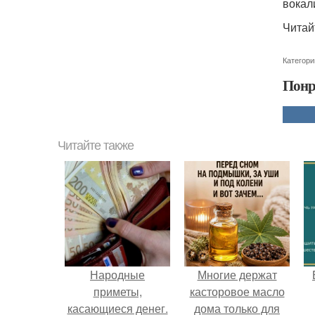
вокал
Читай
Категори
Понр
Читайте также
Народные
Многие держат
приметы,
касторовое масло
касающиеся денег.
дома только для