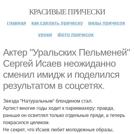
КРАСИВЫЕ ПРИЧЕСКИ
главная
как сделать прическу
виды причесок
уроки
фото причесок
Актер "Уральских Пельменей"
Сергей Исаев неожиданно
сменил имидж и поделился
результатом в соцсетях.
Звезда "Натуральным" блондином стал.
Артист многие годы ходит к парикмахеру: правда,
раньше он осветлял только отдельные пряди, а теперь
покрасился целиком.
Не секрет, что Исаев любит молодежные образы,