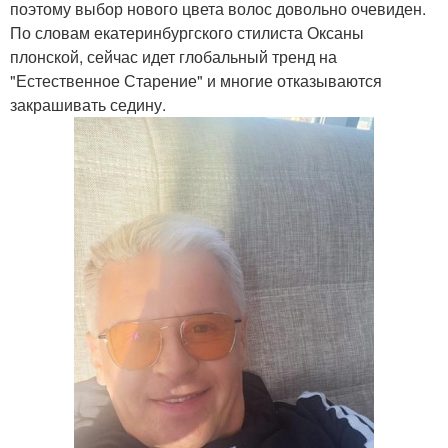
поэтому выбор нового цвета волос довольно очевиден.
По словам екатеринбургского стилиста Оксаны
плонской, сейчас идет глобальный тренд на
"Естественное Старение" и многие отказываются
закрашивать седину.