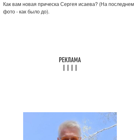
Как вам новая прическа Сергея исаева? (На последнем
фото - как было до).