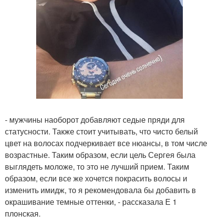
- мужчины наоборот добавляют седые пряди для
статусности. Также стоит учитывать, что чисто белый
цвет на волосах подчеркивает все нюансы, в том числе
возрастные. Таким образом, если цель Сергея была
выглядеть моложе, то это не лучший прием. Таким
образом, если все же хочется покрасить волосы и
изменить имидж, то я рекомендовала бы добавить в
окрашивание темные оттенки, - рассказала Е 1
плонская.