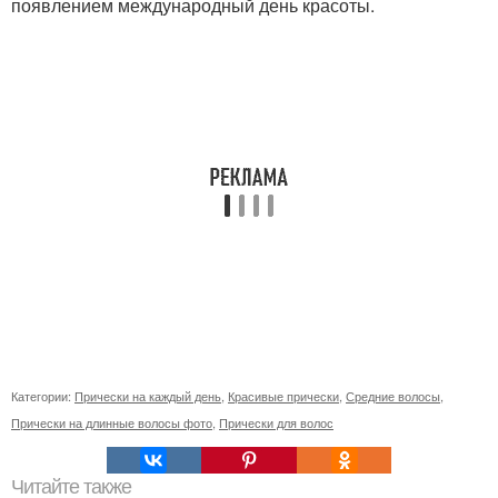
появлением международный день красоты.
Категории:
Прически на каждый день
,
Красивые прически
,
Средние волосы
,
Прически на длинные волосы фото
,
Прически для волос
Читайте также