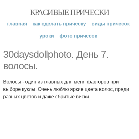
КРАСИВЫЕ ПРИЧЕСКИ
главная
как сделать прическу
виды причесок
уроки
фото причесок
30daysdollphoto. День 7.
волосы.
Волосы - один из главных для меня факторов при
выборе куклы. Очень люблю яркие цвета волос, пряди
разных цветов и даже сбритые виски.