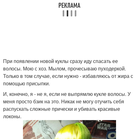
При появлении новой куклы сразу иду спасать ее
волосы. Мою с хоз. Мылом, прочесываю пуходеркой.
Только в том случае, если нужно - избавляюсь от жира с
помощью присыпки.
И, конечно, я - не я, если не выпрямлю кукле волосы. У
меня просто бзик на это. Никак не могу отучить себя
распускать сложные прически и убивать красивые
локоны.