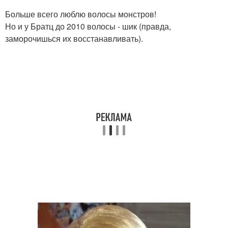
Больше всего люблю волосы монстров!
Но и у Братц до 2010 волосы - шик (правда,
заморочишься их восстанавливать).