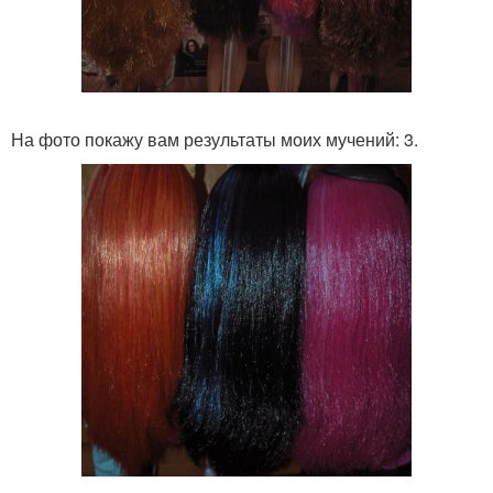
На фото покажу вам результаты моих мучений: 3.