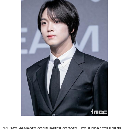
14. это немного отличается от того, что я представляла,