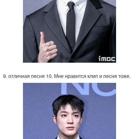
9. отличная песня 10. Мне нравится клип и песня тоже.