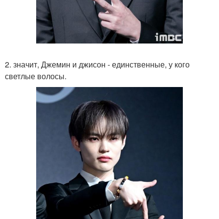
2. значит, Джемин и джисон - единственные, у кого
светлые волосы.