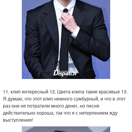
11. клип интересный 12. Цвета клипа такие красивые 13.
Я думаю, что этот клип немного сумбурный, и что в этот
раз они не потратили много денег, но песня
действительно хороша, так что я с нетерпением жду
выступления!