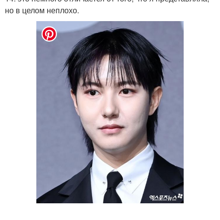
но в целом неплохо.