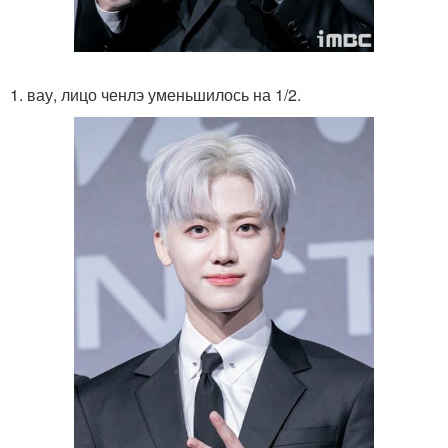
1. вау, лицо ченлэ уменьшилось на 1/2.