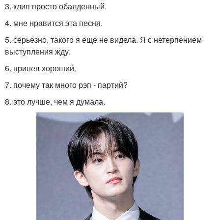
3. клип просто обалденный.
4. мне нравится эта песня.
5. серьезно, такого я еще не видела. Я с нетерпением
выступления жду.
6. припев хороший.
7. почему так много рэп - партий?
8. это лучше, чем я думала.