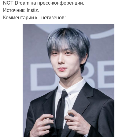
NCT Dream на пресс-конференции.
Источник: Instiz.
Комментарии к - нетизенов: