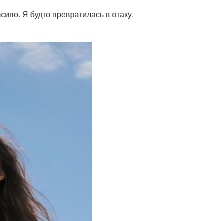
сиво. Я будто превратилась в отаку.