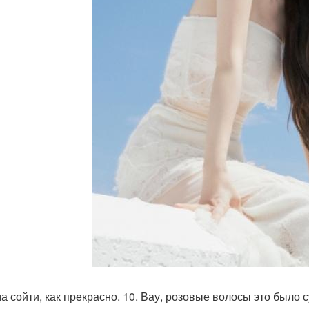
ма сойти, как прекрасно. 10. Вау, розовые волосы это было с