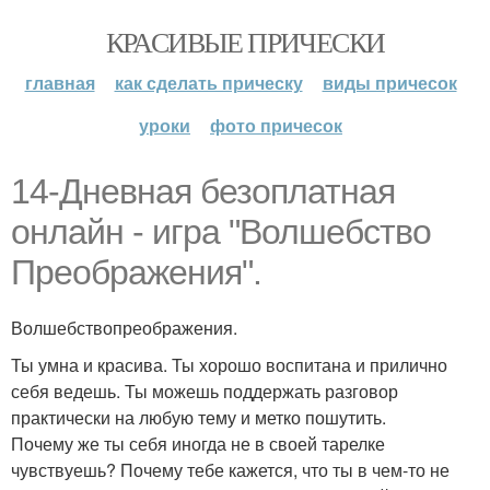
КРАСИВЫЕ ПРИЧЕСКИ
главная
как сделать прическу
виды причесок
уроки
фото причесок
14-Дневная безоплатная
онлайн - игра "Волшебство
Преображения".
Волшебствопреображения.
Ты умна и красива. Ты хорошо воспитана и прилично
себя ведешь. Ты можешь поддержать разговор
практически на любую тему и метко пошутить.
Почему же ты себя иногда не в своей тарелке
чувствуешь? Почему тебе кажется, что ты в чем-то не