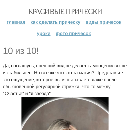
КРАСИВЫЕ ПРИЧЕСКИ
главная
как сделать прическу
виды причесок
уроки
фото причесок
10 из 10!
Да, соглашусь, внешний вид не делает самооценку выше
и стабильнее. Но все же что это за магия? Представьте
это ощущение, которое вы испытываете даже после
обыкновенной регулярной стрижки. Что-то между
"Счастье" и "я звезда"