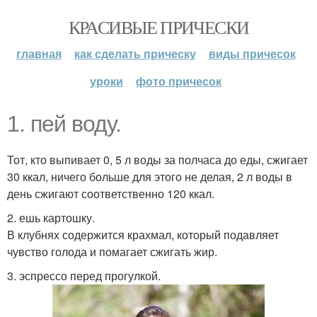
КРАСИВЫЕ ПРИЧЕСКИ
главная
как сделать прическу
виды причесок
уроки
фото причесок
1. пей воду.
Тот, кто выпивает 0, 5 л воды за полчаса до еды, сжигает
30 ккал, ничего больше для этого не делая, 2 л воды в
день сжигают соответственно 120 ккал.
2. ешь картошку.
В клубнях содержится крахмал, который подавляет
чувство голода и помагает сжигать жир.
3. эспрессо перед прогулкой.