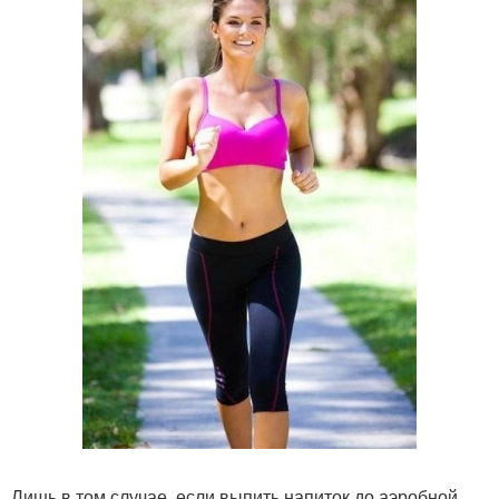
Лишь в том случае, если выпить напиток до аэробной