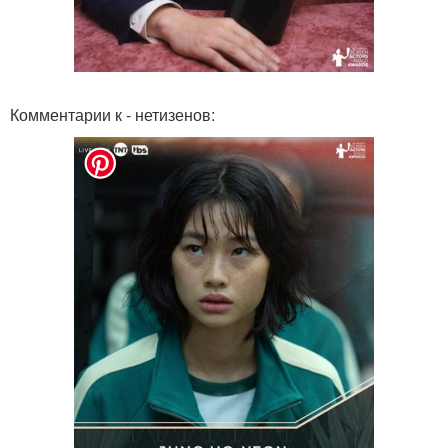
Комментарии к - нетизенов: