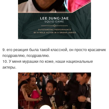
9. его реакция была такой классной, он просто красавчик
поздравляю, поздравляю.
10. У меня мурашки по коже, наши национальные
актеры.