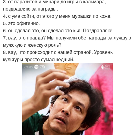
3. от паразитов и минари до игры в кальмара,
поздравляю за награды.
4. с ума сойти, от этого у меня мурашки по коже.
5. это офигенно.
6. он сделал это, он сделал это кья! Поздравляю!
7. вау, это правда? Мы получили обе награды за лучшую
мужскую и женскую роль?
8. вау, что происходит с нашей страной. Уровень
культуры просто сумасшедший.