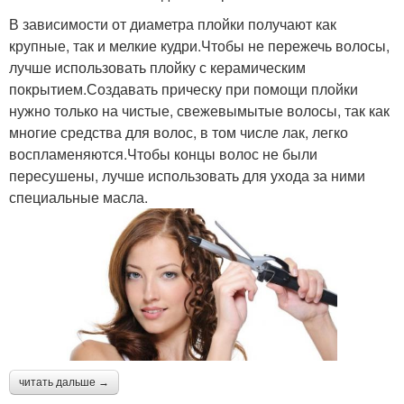
В зависимости от диаметра плойки получают как
крупные, так и мелкие кудри.Чтобы не пережечь волосы,
лучше использовать плойку с керамическим
покрытием.Создавать прическу при помощи плойки
нужно только на чистые, свежевымытые волосы, так как
многие средства для волос, в том числе лак, легко
воспламеняются.Чтобы концы волос не были
пересушены, лучше использовать для ухода за ними
специальные масла.
читать дальше →