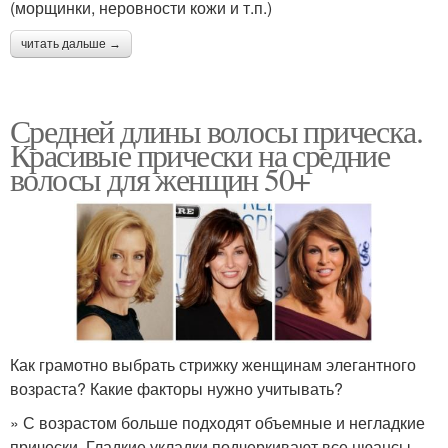
(морщинки, неровности кожи и т.п.)
читать дальше →
Средней длины волосы прическа.
Красивые прически на средние
волосы для женщин 50+
Как грамотно выбрать стрижку женщинам элегантного
возраста? Какие факторы нужно учитывать?
» С возрастом больше подходят объемные и негладкие
прически. Гладкие укладки подчеркивают все нюансы