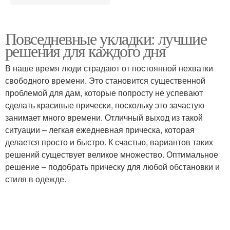
Повседневные укладки: лучшие
решения для каждого дня
В наше время люди страдают от постоянной нехватки
свободного времени. Это становится существенной
проблемой для дам, которые попросту не успевают
сделать красивые прически, поскольку это зачастую
занимает много времени. Отличный выход из такой
ситуации – легкая ежедневная прическа, которая
делается просто и быстро. К счастью, вариантов таких
решений существует великое множество. Оптимальное
решение – подобрать прическу для любой обстановки и
стиля в одежде.