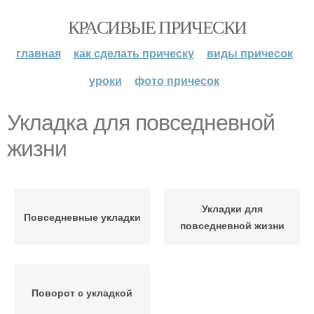
КРАСИВЫЕ ПРИЧЕСКИ
главная
как сделать прическу
виды причесок
уроки
фото причесок
Укладка для повседневной
жизни
Укладки для
Повседневные укладки
повседневной жизни
Поворот с укладкой