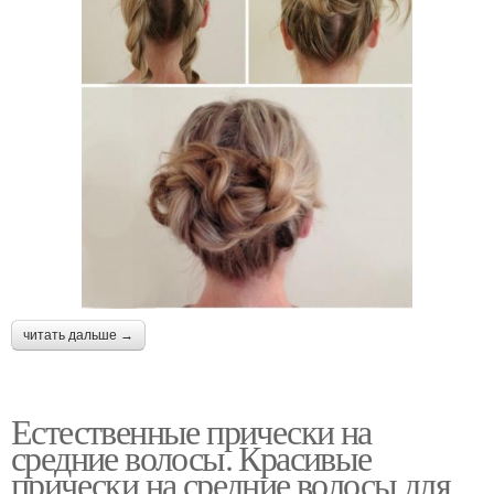
читать дальше →
Естественные прически на
средние волосы. Красивые
прически на средние волосы для