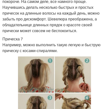
покороче. На самом деле, все намного проще.
Научившись делать несколько быстрых и простых
причесок на длинные волосы на каждый день, можно
забыть про дискомфорт. Шевелюра преображена, а
обладательнице длинных прядок о красоте своей
прически может совсем не беспокоиться.
Прическа 7
Например, можно выполнить такую легкую и быструю
прическу с косами-спиралями.