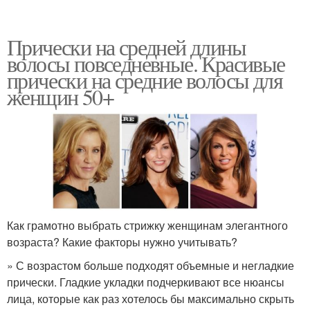
Прически на средней длины
волосы повседневные. Красивые
прически на средние волосы для
женщин 50+
Как грамотно выбрать стрижку женщинам элегантного
возраста? Какие факторы нужно учитывать?
» С возрастом больше подходят объемные и негладкие
прически. Гладкие укладки подчеркивают все нюансы
лица, которые как раз хотелось бы максимально скрыть