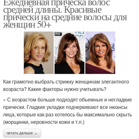
Ежедневная прическа волос
средней длины. Красивые
прически на средние волосы для
женщин 50+
Как грамотно выбрать стрижку женщинам элегантного
возраста? Какие факторы нужно учитывать?
» С возрастом больше подходят объемные и негладкие
прически. Гладкие укладки подчеркивают все нюансы
лица, которые как раз хотелось бы максимально скрыть
(морщинки, неровности кожи и т.п.)
читать дальше →