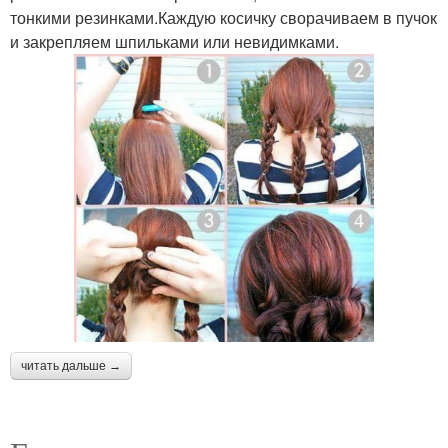
тонкими резинками.Каждую косичку сворачиваем в пучок
и закрепляем шпильками или невидимками.
читать дальше →