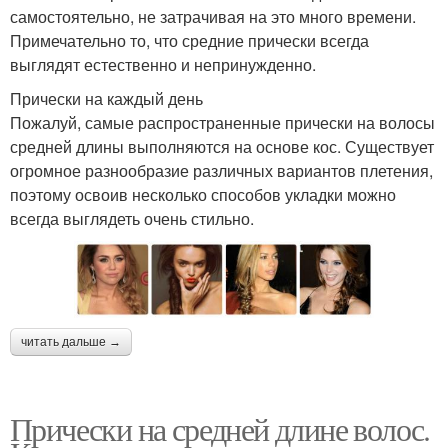
самостоятельно, не затрачивая на это много времени.
Примечательно то, что средние прически всегда
выглядят естественно и непринужденно.
Прически на каждый день
Пожалуй, самые распространенные прически на волосы
средней длины выполняются на основе кос. Существует
огромное разнообразие различных вариантов плетения,
поэтому освоив несколько способов укладки можно
всегда выглядеть очень стильно.
читать дальше →
Прически на средней длине волос.