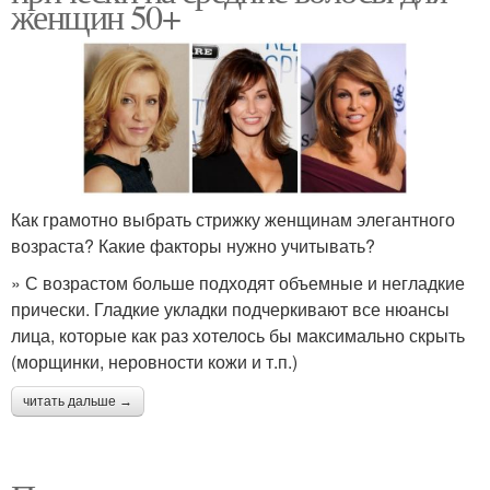
женщин 50+
Как грамотно выбрать стрижку женщинам элегантного
возраста? Какие факторы нужно учитывать?
» С возрастом больше подходят объемные и негладкие
прически. Гладкие укладки подчеркивают все нюансы
лица, которые как раз хотелось бы максимально скрыть
(морщинки, неровности кожи и т.п.)
читать дальше →