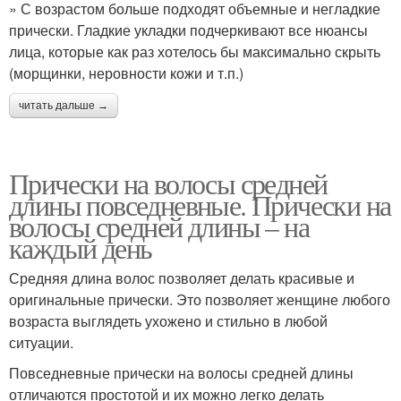
» С возрастом больше подходят объемные и негладкие
прически. Гладкие укладки подчеркивают все нюансы
лица, которые как раз хотелось бы максимально скрыть
(морщинки, неровности кожи и т.п.)
читать дальше →
Прически на волосы средней
длины повседневные. Прически на
волосы средней длины – на
каждый день
Средняя длина волос позволяет делать красивые и
оригинальные прически. Это позволяет женщине любого
возраста выглядеть ухожено и стильно в любой
ситуации.
Повседневные прически на волосы средней длины
отличаются простотой и их можно легко делать