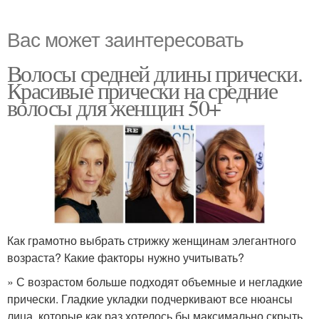
Вас может заинтересовать
Волосы средней длины прически.
Красивые прически на средние
волосы для женщин 50+
Как грамотно выбрать стрижку женщинам элегантного
возраста? Какие факторы нужно учитывать?
» С возрастом больше подходят объемные и негладкие
прически. Гладкие укладки подчеркивают все нюансы
лица, которые как раз хотелось бы максимально скрыть