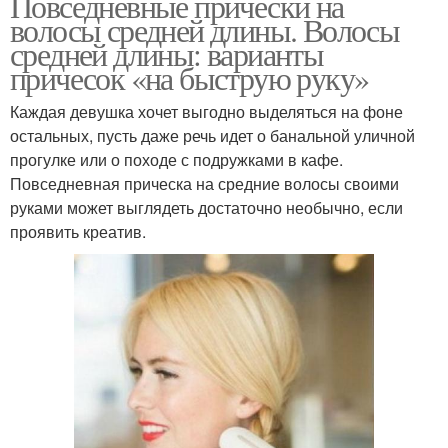
Повседневные прически на
волосы средней длины. Волосы
средней длины: варианты
причесок «на быструю руку»
Каждая девушка хочет выгодно выделяться на фоне
остальных, пусть даже речь идет о банальной уличной
прогулке или о походе с подружками в кафе.
Повседневная прическа на средние волосы своими
руками может выглядеть достаточно необычно, если
проявить креатив.