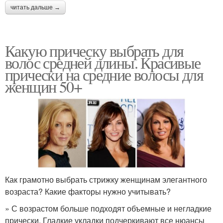
читать дальше →
Какую прическу выбрать для
волос средней длины. Красивые
прически на средние волосы для
женщин 50+
Как грамотно выбрать стрижку женщинам элегантного
возраста? Какие факторы нужно учитывать?
» С возрастом больше подходят объемные и негладкие
прически. Гладкие укладки подчеркивают все нюансы