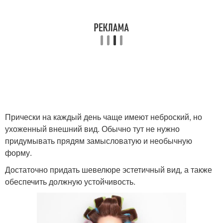
Прически на каждый день чаще имеют неброский, но
ухоженный внешний вид. Обычно тут не нужно
придумывать прядям замысловатую и необычную
форму.
Достаточно придать шевелюре эстетичный вид, а также
обеспечить должную устойчивость.