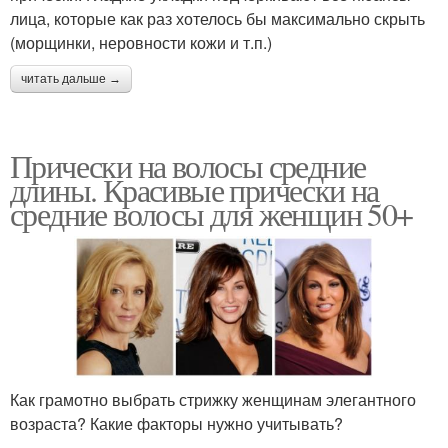
лица, которые как раз хотелось бы максимально скрыть
(морщинки, неровности кожи и т.п.)
читать дальше →
Прически на волосы средние
длины. Красивые прически на
средние волосы для женщин 50+
Как грамотно выбрать стрижку женщинам элегантного
возраста? Какие факторы нужно учитывать?