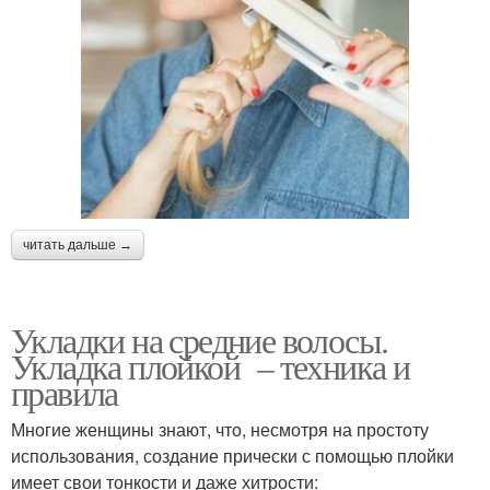
читать дальше →
Укладки на средние волосы.
Укладка плойкой – техника и
правила
Многие женщины знают, что, несмотря на простоту
использования, создание прически с помощью плойки
имеет свои тонкости и даже хитрости: