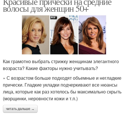
Красивые прически на средние
волосы для женщин 50+
Как грамотно выбрать стрижку женщинам элегантного
возраста? Какие факторы нужно учитывать?
» С возрастом больше подходят объемные и негладкие
прически. Гладкие укладки подчеркивают все нюансы
лица, которые как раз хотелось бы максимально скрыть
(морщинки, неровности кожи и т.п.)
читать дальше →