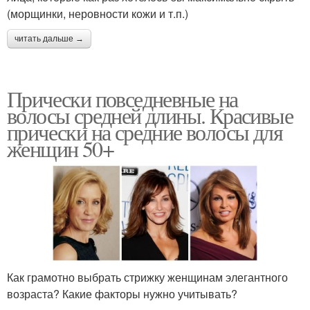
(морщинки, неровности кожи и т.п.)
читать дальше →
Прически повседневные на
волосы средней длины. Красивые
прически на средние волосы для
женщин 50+
Как грамотно выбрать стрижку женщинам элегантного
возраста? Какие факторы нужно учитывать?