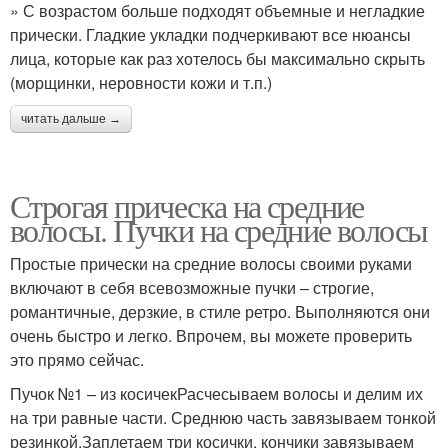
» С возрастом больше подходят объемные и негладкие
прически. Гладкие укладки подчеркивают все нюансы
лица, которые как раз хотелось бы максимально скрыть
(морщинки, неровности кожи и т.п.)
читать дальше →
Строгая прическа на средние
волосы. Пучки на средние волосы
Простые прически на средние волосы своими руками
включают в себя всевозможные пучки – строгие,
романтичные, дерзкие, в стиле ретро. Выполняются они
очень быстро и легко. Впрочем, вы можете проверить
это прямо сейчас.
Пучок №1 – из косичекРасчесываем волосы и делим их
на три равные части. Среднюю часть завязываем тонкой
резинкой.Заплетаем три косички, кончики завязываем