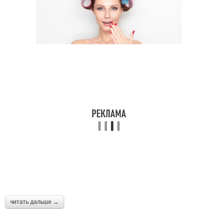
читать дальше →