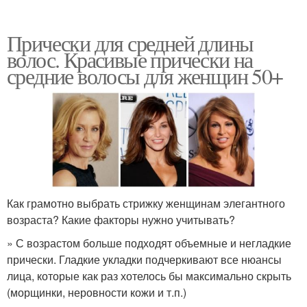
Прически для средней длины
волос. Красивые прически на
средние волосы для женщин 50+
Как грамотно выбрать стрижку женщинам элегантного
возраста? Какие факторы нужно учитывать?
» С возрастом больше подходят объемные и негладкие
прически. Гладкие укладки подчеркивают все нюансы
лица, которые как раз хотелось бы максимально скрыть
(морщинки, неровности кожи и т.п.)