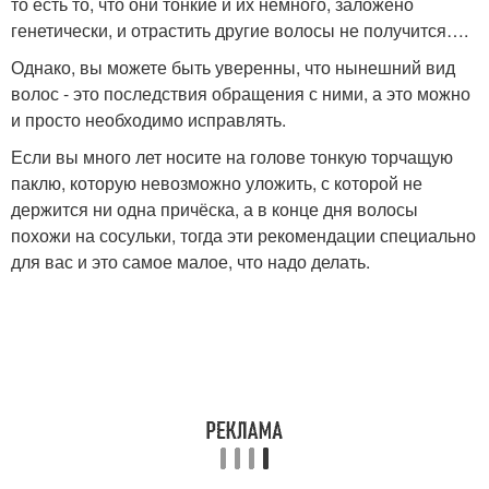
то есть то, что они тонкие и их немного, заложено
генетически, и отрастить другие волосы не получится….
Однако, вы можете быть уверенны, что нынешний вид
волос - это последствия обращения с ними, а это можно
и просто необходимо исправлять.
Если вы много лет носите на голове тонкую торчащую
паклю, которую невозможно уложить, с которой не
держится ни одна причёска, а в конце дня волосы
похожи на сосульки, тогда эти рекомендации специально
для вас и это самое малое, что надо делать.