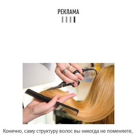
Конечно, саму структуру волос вы никогда не поменяете,