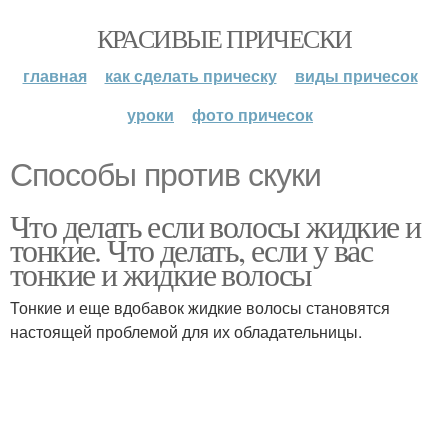
КРАСИВЫЕ ПРИЧЕСКИ
главная
как сделать прическу
виды причесок
уроки
фото причесок
Способы против скуки
Что делать если волосы жидкие и
тонкие. Что делать, если у вас
тонкие и жидкие волосы
Тонкие и еще вдобавок жидкие волосы становятся
настоящей проблемой для их обладательницы.