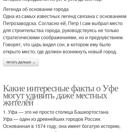
Легенда об основании города
Одна из самых известных легенд связана с основанием
Петрозаводска. Согласно ей, Петр I сам выбрал место
для строительства города, руководствуясь не только
стратегическими соображениями, но и предчувствием.
Говорят, что царь видел сон, в котором ему было
открыто место, где должен возникнуть новый город.
читать дальше →
Какие интересные факты о Уфе
могут удивить даже местных
жителей
1. Уфа — это не просто столица Башкортостана
Уфа — один из древнейших городов России.
Основанная в 1574 году, она имеет богатую историю,