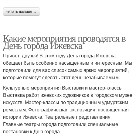
читать дальше →
Какие мероприятия проводятся в
День города Ижевска
Привет, друзья! В этом году День города Ижевска
обещает быть особенно насыщенным и интересным. Мы
подготовили для вас список самых ярких мероприятий,
которые помогут сделать этот день незабываемым.
Культурные мероприятия Выставки и мастер-классы
Выставка работ ижевских художников в городском музее
искусств. Мастер-классы по традиционным удмуртским
ремеслам. Фотографическая экспозиция, посвященная
истории Ижевска. Театральные представления
Главные театры города подготовили специальные
постановки к Дню города.