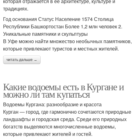
которая отражается в её архитектуре, культуре и
традициях.
Год основания Статус Население 1574 Столица
Республики Башкортостан Более 1,2 млн человек 2.
Уникальные памятники и скульптуры
В Уфе можно найти множество необычных памятников,
которые привлекают туристов и местных жителей.
читать дальше →
Какие водоемы есть в Кургане и
можно ли там купаться
Водоемы Кургана: разнообразие и красота
Курган — город, где гармонично сочетаются природные
ландшафты и городская среда. Среди его природных
богатств выделяются многочисленные водоемы,
которые привлекают жителей и гостей.