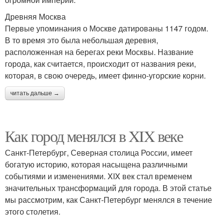
Древняя Москва
Первые упоминания о Москве датированы 1147 годом.
В то время это была небольшая деревня,
расположенная на берегах реки Москвы. Название
города, как считается, происходит от названия реки,
которая, в свою очередь, имеет финно-угорские корни.
читать дальше →
Как город менялся в XIX веке
Санкт-Петербург, Северная столица России, имеет
богатую историю, которая насыщена различными
событиями и изменениями. XIX век стал временем
значительных трансформаций для города. В этой статье
мы рассмотрим, как Санкт-Петербург менялся в течение
этого столетия.