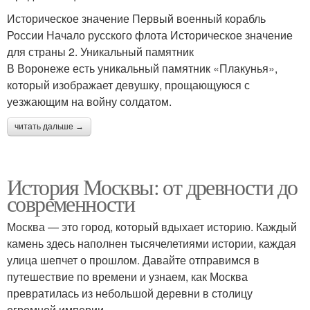
Историческое значение Первый военный корабль
России Начало русского флота Историческое значение
для страны 2. Уникальный памятник
В Воронеже есть уникальный памятник «Плакунья»,
который изображает девушку, прощающуюся с
уезжающим на войну солдатом.
читать дальше →
История Москвы: от древности до
современности
Москва — это город, который вдыхает историю. Каждый
камень здесь наполнен тысячелетиями истории, каждая
улица шепчет о прошлом. Давайте отправимся в
путешествие по времени и узнаем, как Москва
превратилась из небольшой деревни в столицу
огромной империи.