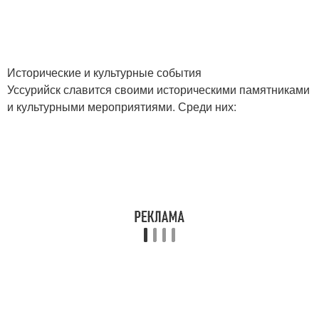
Исторические и культурные события
Уссурийск славится своими историческими памятниками
и культурными мероприятиями. Среди них: