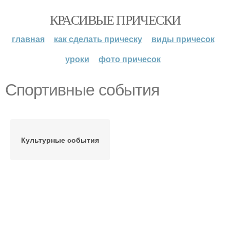
КРАСИВЫЕ ПРИЧЕСКИ
главная
как сделать прическу
виды причесок
уроки
фото причесок
Спортивные события
Культурные события