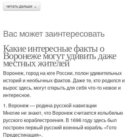
читать дальше →
Вас может заинтересовать
Какие интересные факты о
Воронеже могут удивить даже
местных жителей
Воронеж, город на юге России, полон удивительных
историй и необычных фактов. Даже те, кто родился и
вырос здесь, могут открыть для себя что-то новое и
интересное.
1. Воронеж — родина русской навигации
Многие не знают, что Воронеж считается колыбелью
русского кораблестроения. В 1696 году здесь был
построен первый русский военный корабль «Гото
Предестинация».