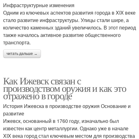
Инфраструктурные изменения
Одним из ключевых аспектов развития города в XIX веке
стало развитие инфраструктуры. Улицы стали шире, а
количество каменных зданий увеличилось. В этот период
также началось активное развитие общественного
транспорта.
читать дальше →
Как Ижевск связан с
производством оружия и как это
отражено в городе
История Ижевска в производстве оружия Основание и
развитие
Ижевск, основанный в 1760 году, изначально был
известен как центр металлургии. Однако уже в начале
XIX века город стал ключевым местом для производства