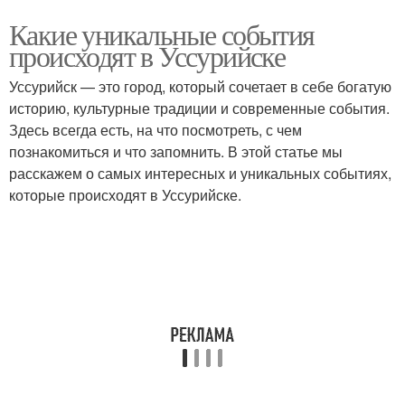
Какие уникальные события
происходят в Уссурийске
Уссурийск — это город, который сочетает в себе богатую
историю, культурные традиции и современные события.
Здесь всегда есть, на что посмотреть, с чем
познакомиться и что запомнить. В этой статье мы
расскажем о самых интересных и уникальных событиях,
которые происходят в Уссурийске.