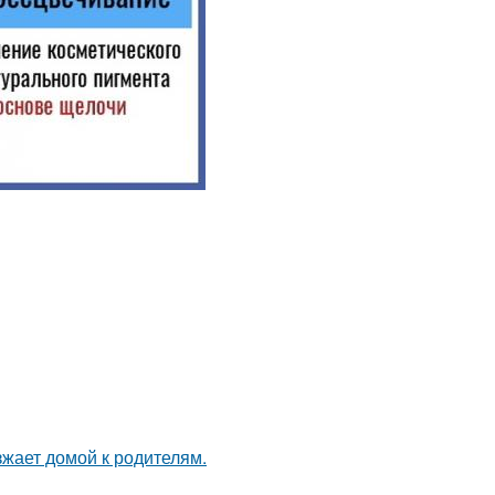
зжает домой к родителям.