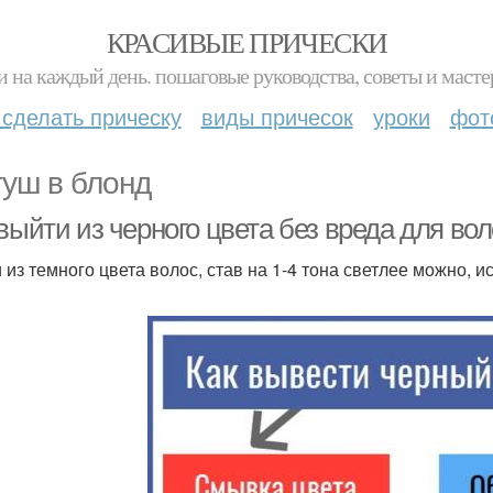
КРАСИВЫЕ ПРИЧЕСКИ
и на каждый день. пошаговые руководства, советы и масте
 сделать прическу
виды причесок
уроки
фот
уш в блонд
выйти из черного цвета без вреда для во
 из темного цвета волос, став на 1-4 тона светлее можно, 