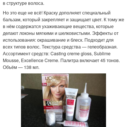
в структуре волоса.
Но это еще не всё! Краску дополняет специальный
бальзам, который закрепляет и защищает цвет. К тому же
в нём содержатся ухаживающие вещества, которые
делают локоны мягкими и шелковистыми. Эффекты от
использования: окрашивание и блеск. Подходит для
всех типов волос. Текстура средства — гелеобразная.
Ассортимент средств: Casting creme gloss, Sublime
Mousse, Excellence Creme. Палитра включает 45 тонов.
Объём — 138 мл.