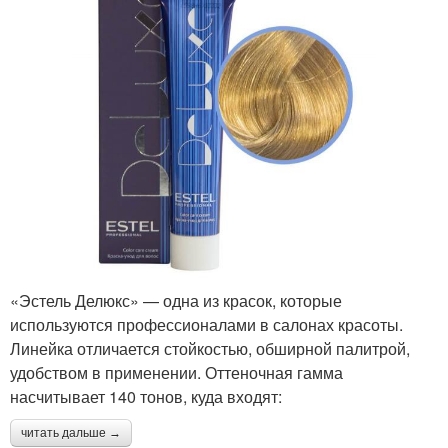
«Эстель Делюкс» — одна из красок, которые
используются профессионалами в салонах красоты.
Линейка отличается стойкостью, обширной палитрой,
удобством в применении. Оттеночная гамма
насчитывает 140 тонов, куда входят:
читать дальше →