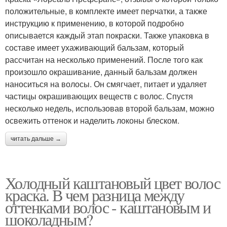
положительные, в комплекте имеет перчатки, а также
инструкцию к применению, в которой подробно
описывается каждый этап покраски. Также упаковка в
составе имеет ухаживающий бальзам, который
рассчитан на несколько применений. После того как
произошло окрашивание, данный бальзам должен
наноситься на волосы. Он смягчает, питает и удаляет
частицы окрашивающих веществ с волос. Спустя
несколько недель, использовав второй бальзам, можно
освежить оттенок и наделить локоны блеском.
читать дальше →
Холодный каштановый цвет волос
краска. В чем разница между
оттенками волос - каштановым и
шоколадным?