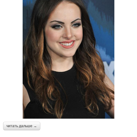
читать дальше →