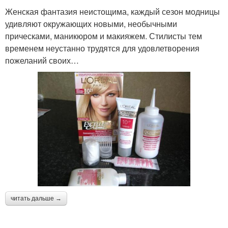
Женская фантазия неистощима, каждый сезон модницы
удивляют окружающих новыми, необычными
прическами, маникюром и макияжем. Стилисты тем
временем неустанно трудятся для удовлетворения
пожеланий своих…
читать дальше →