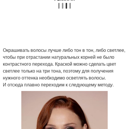
Окрашивать волосы лучше либо тон в тон, либо светлее,
чтобы при отрастании натуральных корней не было
контрастного перехода. Краской можно сделать цвет
светлее только на три тона, поэтому для получения
нужного оттенка необходимо осветлять волосы.
И отсюда плавно переходим к следующему методу.