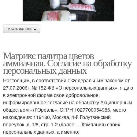
читать дальше →
Матрикс палитра цветов
аммиачная. Согласие на обработку
персональных данных
Настоящим, в соответствии с Федеральным законом от
27.07.2006г. № 152-ФЗ «О персональных данных», я даю
в электронной форме свое добровольное,
информированное согласие на обработку Акционерным
обществом «Л’Ореаль», ОГРН 1027700054986, место
нахождения: 119180, Москва, 4-й Голутвинский
переулок, д. 1/8, стр. 1-2 (далее — Компания) своих
персональных данных, а именно: