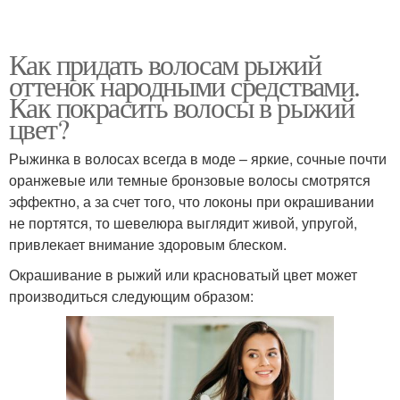
Как придать волосам рыжий
оттенок народными средствами.
Как покрасить волосы в рыжий
цвет?
Рыжинка в волосах всегда в моде – яркие, сочные почти
оранжевые или темные бронзовые волосы смотрятся
эффектно, а за счет того, что локоны при окрашивании
не портятся, то шевелюра выглядит живой, упругой,
привлекает внимание здоровым блеском.
Окрашивание в рыжий или красноватый цвет может
производиться следующим образом: