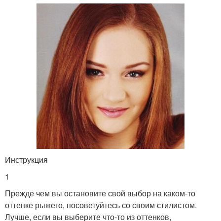
Инструкция
1
Прежде чем вы остановите свой выбор на каком-то
оттенке рыжего, посоветуйтесь со своим стилистом.
Лучше, если вы выберите что-то из оттенков,