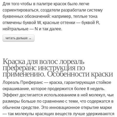
Для того чтобы в палитре красок было легче
сориентироваться, создатели разработали систему
буквенных обозначений: например, теплые тона
отмечены буквой W, красные оттенки — буквой R,
нейтральные — N и так далее.
читать дальше →
Краска для волос лореаль
преферанс инструкция по
применению. Особенности краски
Лореаль Преферанс — краска, гарантирующая стойкое
окрашивание, которое продержится более 8 недель.
Эффект достигается использованием в ней молекул, чьи
размеры больше по сравнению с теми, что содержатся в
обычном средстве. Это инновационное открытие марки
— так молекулы красящих веществ лучше удерживаются