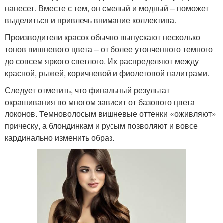
нанесет. Вместе с тем, он смелый и модный – поможет
выделиться и привлечь внимание коллектива.
Производители красок обычно выпускают несколько
тонов вишневого цвета – от более утонченного темного
до совсем яркого светлого. Их распределяют между
красной, рыжей, коричневой и фиолетовой палитрами.
Следует отметить, что финальный результат
окрашивания во многом зависит от базового цвета
локонов. Темноволосым вишневые оттенки «оживляют»
прическу, а блондинкам и русым позволяют и вовсе
кардинально изменить образ.