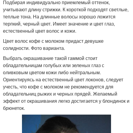
Подбирая индивидуально приемлемый оттенок,
учитывают длину стрижки. К короткой подходят светлые,
теплые тона. На длинные волосы хорошо ложится
терпкий, черный цвет. Имеет значение и цвет глаз,
естественный цвет волос и кожи.
Цвет волос кофе с молоком придаст девушке
солидности. Фото варианта.
Выбрать окрашивание такой гаммой стоит
обладательницам голубых или зеленых глаз с
оливковым цветом кожи либо нейтральным.
Ориентируясь на естественный цвет локонов, следует
учесть, что кофе с молоком не рекомендуется для
обладательниц рыжих и черных прядей. Желаемый
эффект от окрашивания легко достигается у блондинок и
брюнеток.