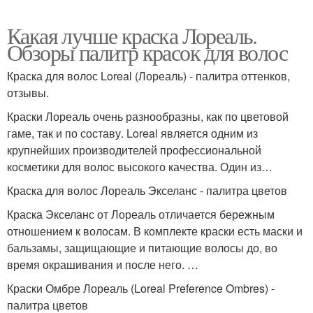
Какая лучше краска Лореаль.
Обзоры палитр красок для волос
Краска для волос Loreal (Лореаль) - палитра оттенков,
отзывы.
Краски Лореаль очень разнообразны, как по цветовой
гаме, так и по составу. Loreal является одним из
крупнейших производителей профессиональной
косметики для волос высокого качества. Один из…
Краска для волос Лореаль Экселанс - палитра цветов
Краска Экселанс от Лореаль отличается бережным
отношением к волосам. В комплекте краски есть маски и
бальзамы, защищающие и питающие волосы до, во
время окрашивания и после него. …
Краски Омбре Лореаль (Loreal Preference Ombres) -
палитра цветов