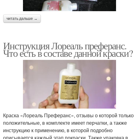
читать дальше →
Инструкция Лореаль преферанс.
Что есть в составе данной краски?
Краска «Лореаль Преферанс», отзывы о которой только
положительные, в комплекте имеет перчатки, а также
инструкцию к применению, в которой подробно
описывается каждый этап покраски. Также упаковка в