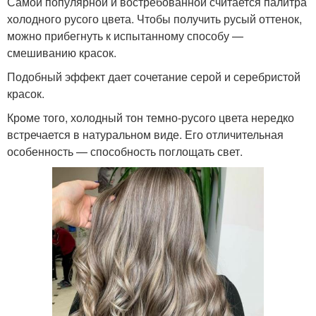
Самой популярной и востребованной считается палитра
холодного русого цвета. Чтобы получить русый оттенок,
можно прибегнуть к испытанному способу —
смешиванию красок.
Подобный эффект дает сочетание серой и серебристой
красок.
Кроме того, холодный тон темно-русого цвета нередко
встречается в натуральном виде. Его отличительная
особенность — способность поглощать свет.