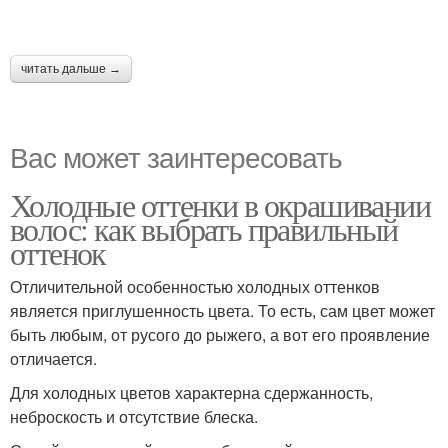
читать дальше →
Вас может заинтересовать
Холодные оттенки в окрашивании
волос: как выбрать правильный
оттенок
Отличительной особенностью холодных оттенков
является приглушенность цвета. То есть, сам цвет может
быть любым, от русого до рыжего, а вот его проявление
отличается.
Для холодных цветов характерна сдержанность,
неброскость и отсутствие блеска.