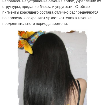
направлен на устранение сечения волос, укрепление их
структуры, придание блеска и упругости . Стойкие
пигменты красящего состава отлично распределяются
по волосам и сохраняют яркость оттенка в течение
продолжительного периода времени.