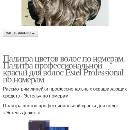
читать дальше →
Палитра цветов волос по номерам.
Палитра профессиональной
краски для волос Estel Professional
по номерам
Рассмотрим линейки профессиональных окрашивающих
средств «Эстель» по номерам.
Палитра цветов профессиональной краски для волос
«Эстель Делюкс»