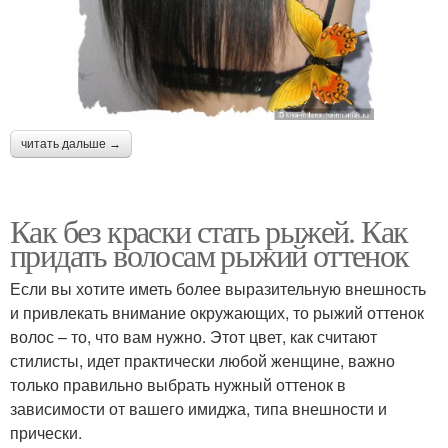
читать дальше →
Как без краски стать рыжей. Как
придать волосам рыжий оттенок
Если вы хотите иметь более выразительную внешность
и привлекать внимание окружающих, то рыжий оттенок
волос – то, что вам нужно. Этот цвет, как считают
стилисты, идет практически любой женщине, важно
только правильно выбрать нужный оттенок в
зависимости от вашего имиджа, типа внешности и
прически.