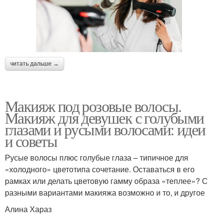
читать дальше →
Макияж под розовые волосы.
Макияж для девушек с голубыми
глазами и русыми волосами: идеи
и советы
Русые волосы плюс голубые глаза – типичное для
«холодного» цветотипа сочетание. Оставаться в его
рамках или делать цветовую гамму образа «теплее»? С
разными вариантами макияжа возможно и то, и другое
Алина Хараз