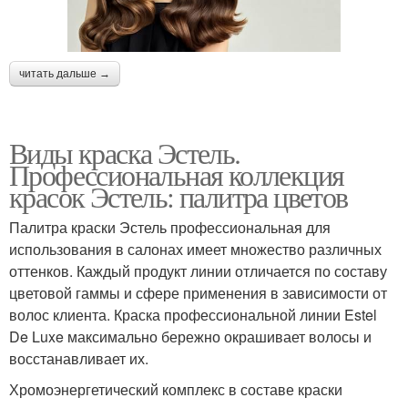
читать дальше →
Виды краска Эстель.
Профессиональная коллекция
красок Эстель: палитра цветов
Палитра краски Эстель профессиональная для
использования в салонах имеет множество различных
оттенков. Каждый продукт линии отличается по составу
цветовой гаммы и сфере применения в зависимости от
волос клиента. Краска профессиональной линии Estel
De Luxe максимально бережно окрашивает волосы и
восстанавливает их.
Хромоэнергетический комплекс в составе краски