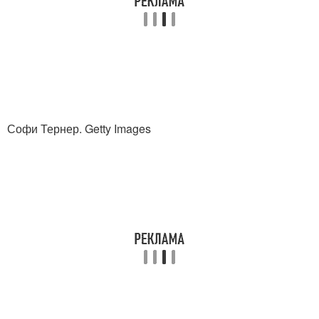
Софи Тернер. Getty Images