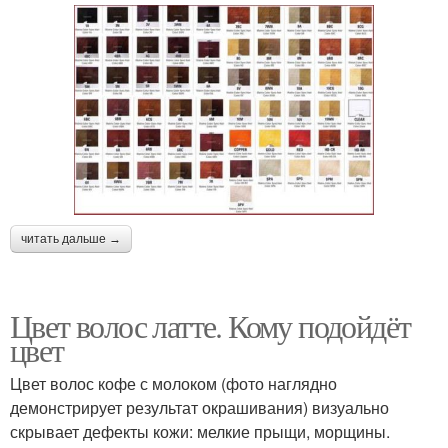
читать дальше →
Цвет волос латте. Кому подойдёт
цвет
Цвет волос кофе с молоком (фото наглядно
демонстрирует результат окрашивания) визуально
скрывает дефекты кожи: мелкие прыщи, морщины.