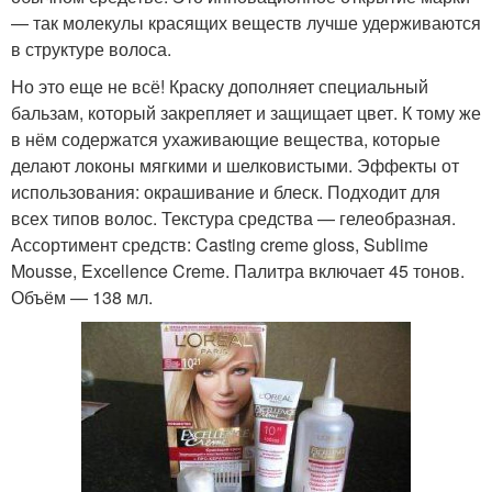
— так молекулы красящих веществ лучше удерживаются
в структуре волоса.
Но это еще не всё! Краску дополняет специальный
бальзам, который закрепляет и защищает цвет. К тому же
в нём содержатся ухаживающие вещества, которые
делают локоны мягкими и шелковистыми. Эффекты от
использования: окрашивание и блеск. Подходит для
всех типов волос. Текстура средства — гелеобразная.
Ассортимент средств: Casting creme gloss, Sublime
Mousse, Excellence Creme. Палитра включает 45 тонов.
Объём — 138 мл.