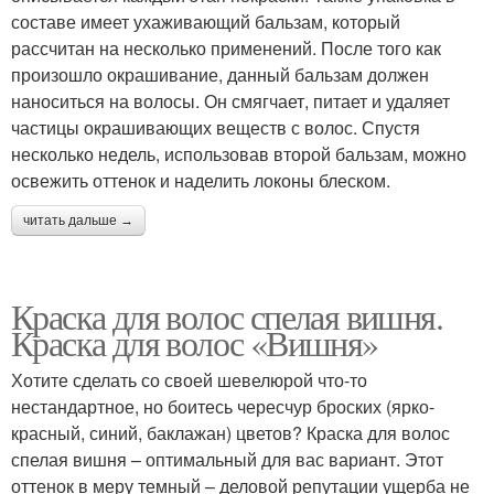
составе имеет ухаживающий бальзам, который
рассчитан на несколько применений. После того как
произошло окрашивание, данный бальзам должен
наноситься на волосы. Он смягчает, питает и удаляет
частицы окрашивающих веществ с волос. Спустя
несколько недель, использовав второй бальзам, можно
освежить оттенок и наделить локоны блеском.
читать дальше →
Краска для волос спелая вишня.
Краска для волос «Вишня»
Хотите сделать со своей шевелюрой что-то
нестандартное, но боитесь чересчур броских (ярко-
красный, синий, баклажан) цветов? Краска для волос
спелая вишня – оптимальный для вас вариант. Этот
оттенок в меру темный – деловой репутации ущерба не