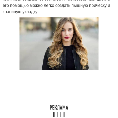
его помощью можно легко создать пышную прическу и
красивую укладку.