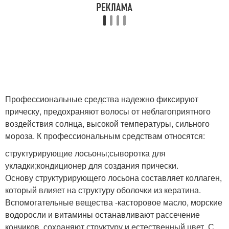
Профессиональные средства надежно фиксируют
прическу, предохраняют волосы от неблагоприятного
воздействия солнца, высокой температуры, сильного
мороза. К профессиональным средствам относятся:
структурирующие лосьоны;сыворотка для
укладки;кондиционер для создания прически.
Основу структурирующего лосьона составляет коллаген,
который влияет на структуру оболочки из кератина.
Вспомогательные вещества -касторовое масло, морские
водоросли и витамины останавливают рассечение
кончиков, сохраняют структуру и естественный цвет. С