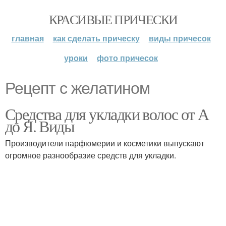
КРАСИВЫЕ ПРИЧЕСКИ
главная
как сделать прическу
виды причесок
уроки
фото причесок
Рецепт с желатином
Средства для укладки волос от А
до Я. Виды
Производители парфюмерии и косметики выпускают
огромное разнообразие средств для укладки.