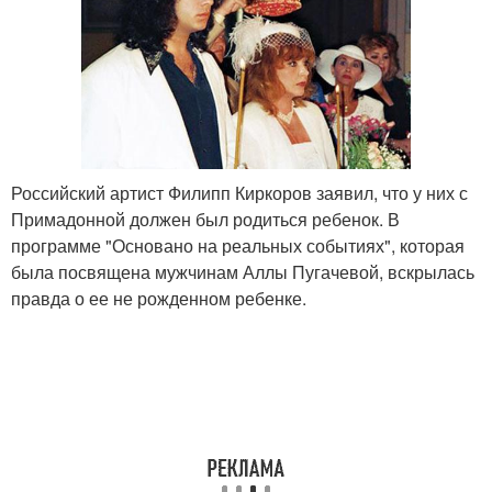
Российский артист Филипп Киркоров заявил, что у них с
Примадонной должен был родиться ребенок. В
программе "Основано на реальных событиях", которая
была посвящена мужчинам Аллы Пугачевой, вскрылась
правда о ее не рожденном ребенке.