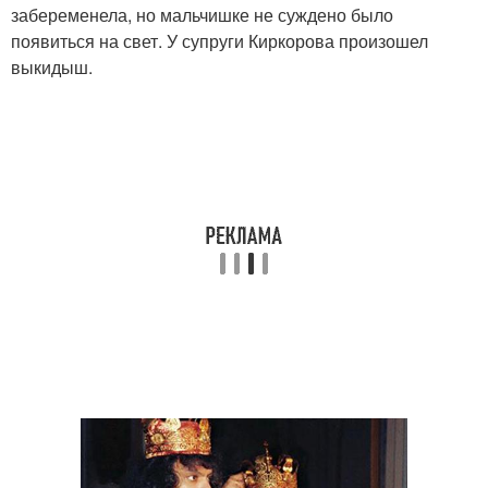
забеременела, но мальчишке не суждено было
появиться на свет. У супруги Киркорова произошел
выкидыш.