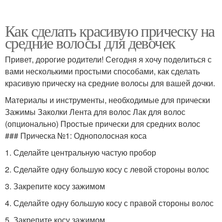
Как сделать красивую прическу на
средние волосы для девочек
Привет, дорогие родители! Сегодня я хочу поделиться с
вами несколькими простыми способами, как сделать
красивую прическу на средние волосы для вашей дочки.
Материалы и инструменты, необходимые для прически
Зажимы Заколки Лента для волос Лак для волос
(опционально) Простые прически для средних волос
### Прическа №1: Однополосная коса
1. Сделайте центральную частую пробор
2. Сделайте одну большую косу с левой стороны волос
3. Закрепите косу зажимом
4. Сделайте одну большую косу с правой стороны волос
5. Закрепите косу зажимом