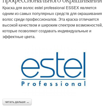
Краска для волос estel professional ESSEX является
одним из самых популярных средств для окрашивания
волос среди профессионалов. Эта краска отличается
высокой качеством и широким спектром возможностей,
которые позволяют создавать индивидуальные и
эффектные цвета.
читать дальше →