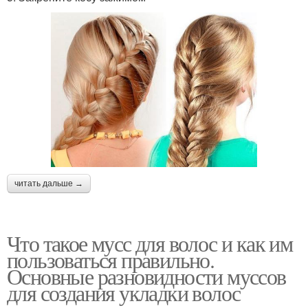
читать дальше →
Что такое мусс для волос и как им
пользоваться правильно.
Основные разновидности муссов
для создания укладки волос