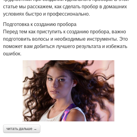
статье мы расскажем, как сделать пробор в домашних
условиях быстро и профессионально.
Подготовка к созданию пробора
Перед тем как приступить к созданию пробора, важно
подготовить волосы и необходимые инструменты. Это
поможет вам добиться лучшего результата и избежать
ошибок.
читать дальше →