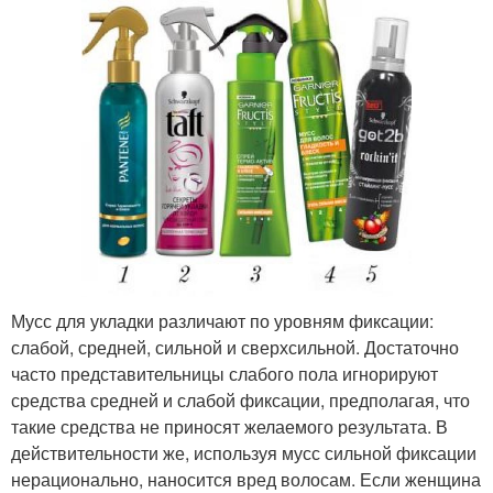
Мусс для укладки различают по уровням фиксации:
слабой, средней, сильной и сверхсильной. Достаточно
часто представительницы слабого пола игнорируют
средства средней и слабой фиксации, предполагая, что
такие средства не приносят желаемого результата. В
действительности же, используя мусс сильной фиксации
нерационально, наносится вред волосам. Если женщина