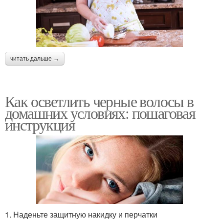
читать дальше →
Как осветлить черные волосы в
домашних условиях: пошаговая
инструкция
1. Наденьте защитную накидку и перчатки