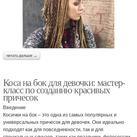
читать дальше →
Коса на бок для девочки: мастер-
класс по созданию красивых
причесок
Введение
Косички на бок – это одна из самых популярных и
универсальных причесок для девочек. Они идеально
подходят как для повседневности, так и для
специальных случаев, таких как праздники, фотосессии