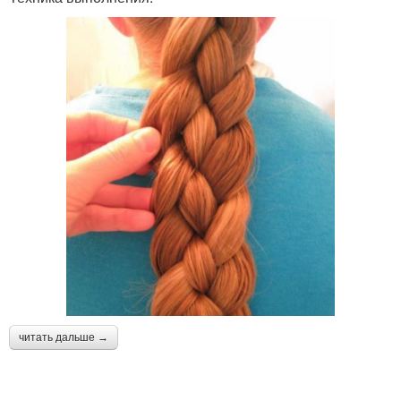
читать дальше →