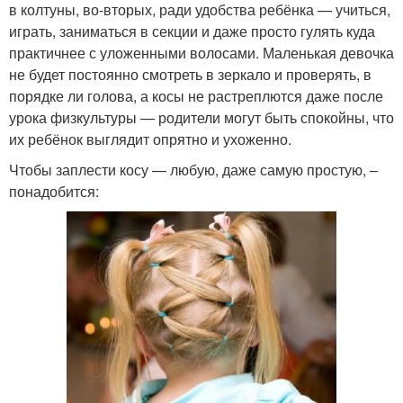
в колтуны, во-вторых, ради удобства ребёнка — учиться,
играть, заниматься в секции и даже просто гулять куда
практичнее с уложенными волосами. Маленькая девочка
не будет постоянно смотреть в зеркало и проверять, в
порядке ли голова, а косы не растреплются даже после
урока физкультуры — родители могут быть спокойны, что
их ребёнок выглядит опрятно и ухоженно.
Чтобы заплести косу — любую, даже самую простую, –
понадобится: