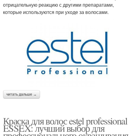
отрицательную реакцию с другими препаратами,
которые используются при уходе за волосами.
читать дальше →
Краска для волос estel professional
ESSEX: лучший выбор для
профессионального окрашивания