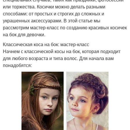
или торжества. Косички можно делать разными
способами: от простых и строгих до сложных и
украшенных аксессуарами. В этой статье мы
рассмотрим мастер-класс по созданию красивых косичек
на бок для девочки.
Классическая коса на бок: мастер-класс
Начнем с классической косы на бок, которая подходит
для любого возраста и типа волос. Для начала вам
понадобятся: