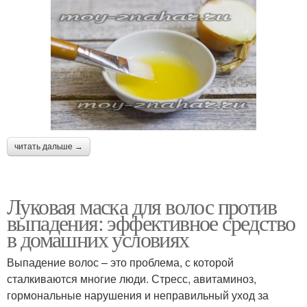
читать дальше →
Луковая маска для волос против
выпадения: эффективное средство
в домашних условиях
Выпадение волос – это проблема, с которой
сталкиваются многие люди. Стресс, авитаминоз,
гормональные нарушения и неправильный уход за