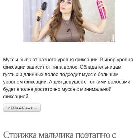
Муссы бывают разного уровня фиксации. Выбор уровня
фиксации зависит от типа волос. Обладательницам
густых и длинных волос подходит мусс с большим
уровнем фиксации. А для девушек с тонкими волосами
будет вполне достаточно мусса с минимальной
фиксацией.
читать дальше →
Стрижка мальчика поэтапно с