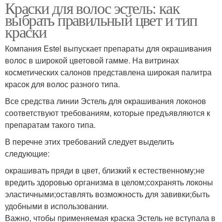
Краски для волос эстель: как
выбрать правильный цвет и тип
краски
Компания Estel выпускает препараты для окрашивания
волос в широкой цветовой гамме. На витринах
косметических салонов представлена широкая палитра
красок для волос разного типа.
Все средства линии Эстель для окрашивания локонов
соответствуют требованиям, которые предъявляются к
препаратам такого типа.
В перечне этих требований следует выделить
следующие:
окрашивать пряди в цвет, близкий к естественному;не
вредить здоровью организма в целом;сохранять локоны
эластичными;оставлять возможность для завивки;быть
удобными в использовании.
Важно, чтобы применяемая краска Эстель не вступала в