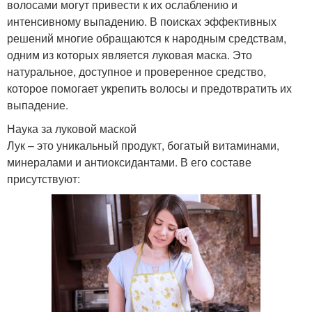
волосами могут привести к их ослаблению и
интенсивному выпадению. В поисках эффективных
решений многие обращаются к народным средствам,
одним из которых является луковая маска. Это
натуральное, доступное и проверенное средство,
которое помогает укрепить волосы и предотвратить их
выпадение.
Наука за луковой маской
Лук – это уникальный продукт, богатый витаминами,
минералами и антиоксидантами. В его составе
присутствуют: