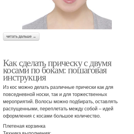
читать дальше →
Как сделать прическу с двумя
косами по бокам: пошаговая
инструкция
Из кос можно делать различные прически как для
повседневной носки, так и для торжественных
мероприятий. Волосы можно подбирать, оставлять
распущенными, переплетать между собой – идей
оформления с косами большое количество.
Плетеная корзинка
Техника выполнения: