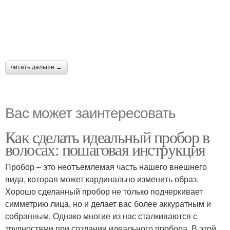
читать дальше →
Вас может заинтересовать
Как сделать идеальный пробор в
волосах: пошаговая инструкция
Пробор – это неотъемлемая часть нашего внешнего
вида, которая может кардинально изменить образ.
Хорошо сделанный пробор не только подчеркивает
симметрию лица, но и делает вас более аккуратным и
собранным. Однако многие из нас сталкиваются с
трудностями при создании идеального пробора. В этой