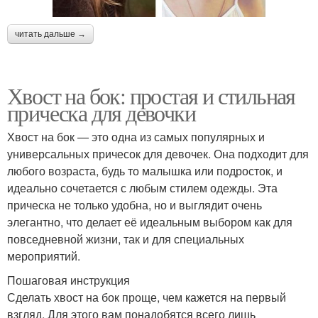
читать дальше →
Хвост на бок: простая и стильная
прическа для девочки
Хвост на бок — это одна из самых популярных и
универсальных причесок для девочек. Она подходит для
любого возраста, будь то малышка или подросток, и
идеально сочетается с любым стилем одежды. Эта
прическа не только удобна, но и выглядит очень
элегантно, что делает её идеальным выбором как для
повседневной жизни, так и для специальных
мероприятий.
Пошаговая инструкция
Сделать хвост на бок проще, чем кажется на первый
взгляд. Для этого вам понадобятся всего лишь