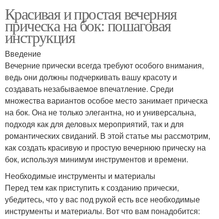
Красивая и простая вечерняя
прическа на бок: пошаговая
инструкция
Введение
Вечерние прически всегда требуют особого внимания,
ведь они должны подчеркивать вашу красоту и
создавать незабываемое впечатление. Среди
множества вариантов особое место занимает прическа
на бок. Она не только элегантна, но и универсальна,
подходя как для деловых мероприятий, так и для
романтических свиданий. В этой статье мы рассмотрим,
как создать красивую и простую вечернюю прическу на
бок, используя минимум инструментов и времени.
Необходимые инструменты и материалы
Перед тем как приступить к созданию прически,
убедитесь, что у вас под рукой есть все необходимые
инструменты и материалы. Вот что вам понадобится: