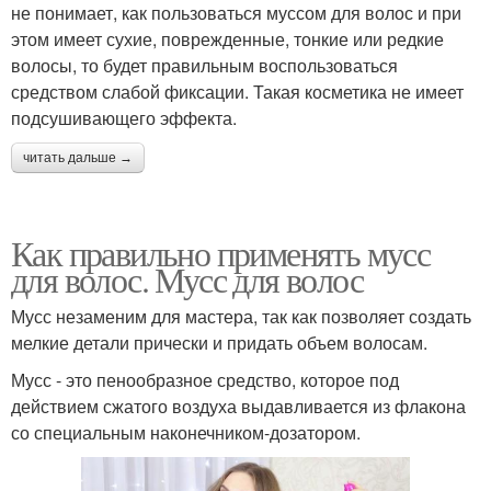
не понимает, как пользоваться муссом для волос и при
этом имеет сухие, поврежденные, тонкие или редкие
волосы, то будет правильным воспользоваться
средством слабой фиксации. Такая косметика не имеет
подсушивающего эффекта.
читать дальше →
Как правильно применять мусс
для волос. Мусс для волос
Мусс незаменим для мастера, так как позволяет создать
мелкие детали прически и придать объем волосам.
Мусс - это пенообразное средство, которое под
действием сжатого воздуха выдавливается из флакона
со специальным наконечником-дозатором.