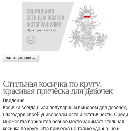
читать дальше →
Стильная косичка по кругу:
красивая причёска для девочек
Введение
Косички всегда были популярным выбором для девочек,
благодаря своей универсальности и эстетичности. Среди
множества вариантов особое место занимает стильная
косичка по кругу. Эта прическа не только удобна, но и