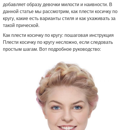
добавляет образу девочки милости и наивности. В
данной статье мы рассмотрим, как плести косичку по
кругу, какие есть варианты стиля и как ухаживать за
такой прической.
Как плести косичку по кругу: пошаговая инструкция
Плести косичку по кругу несложно, если следовать
простым шагам. Вот подробное руководство: