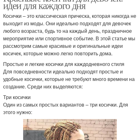
идеи для каждого дня
Косички – это классическая прическа, которая никогда не
выходит из моды. Они идеально подходят для девочек
любого возраста, будь то на каждый день, праздничное
мероприятие или спортивное событие. В этой статье мы
рассмотрим самые красивые и оригинальные идеи
косичек, которые можно легко повторить дома.
Простые и легкие косички для каждодневного стиля
Для повседневности идеально подходят простые и
удобные косички, которые не требуют много времени на
создание. Среди них выделяются:
Три косички
Один из самых простых вариантов – три косички. Для
этого нужно: