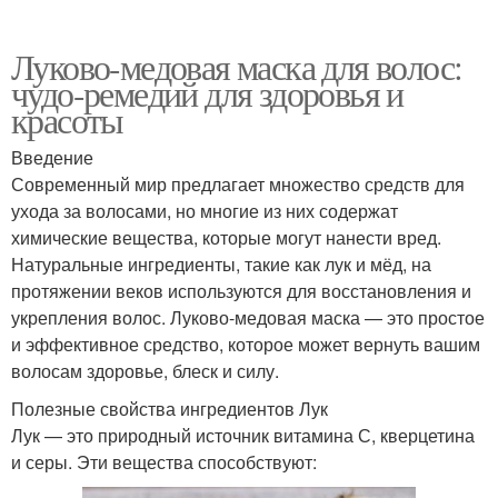
Луково-медовая маска для волос:
чудо-ремедий для здоровья и
красоты
Введение
Современный мир предлагает множество средств для
ухода за волосами, но многие из них содержат
химические вещества, которые могут нанести вред.
Натуральные ингредиенты, такие как лук и мёд, на
протяжении веков используются для восстановления и
укрепления волос. Луково-медовая маска — это простое
и эффективное средство, которое может вернуть вашим
волосам здоровье, блеск и силу.
Полезные свойства ингредиентов Лук
Лук — это природный источник витамина С, кверцетина
и серы. Эти вещества способствуют: