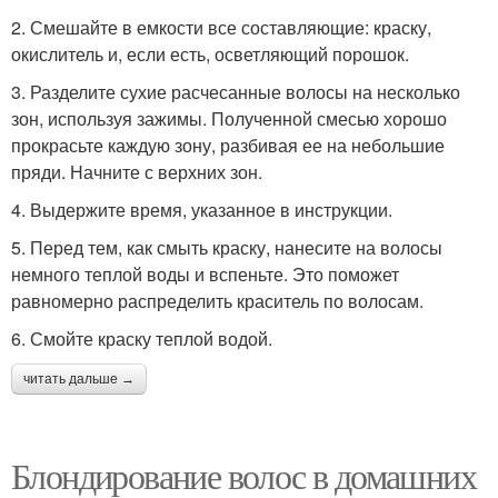
2. Смешайте в емкости все составляющие: краску,
окислитель и, если есть, осветляющий порошок.
3. Разделите сухие расчесанные волосы на несколько
зон, используя зажимы. Полученной смесью хорошо
прокрасьте каждую зону, разбивая ее на небольшие
пряди. Начните с верхних зон.
4. Выдержите время, указанное в инструкции.
5. Перед тем, как смыть краску, нанесите на волосы
немного теплой воды и вспеньте. Это поможет
равномерно распределить краситель по волосам.
6. Смойте краску теплой водой.
читать дальше →
Блондирование волос в домашних