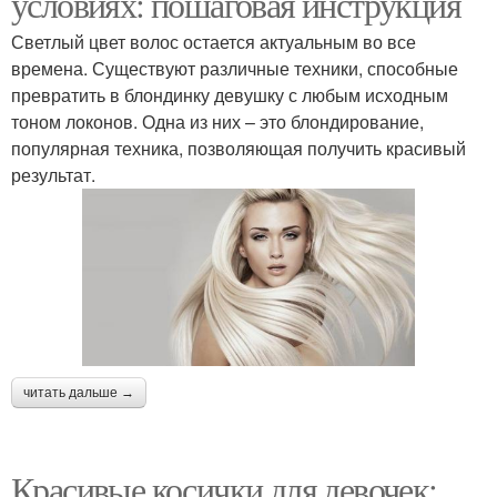
условиях: пошаговая инструкция
Светлый цвет волос остается актуальным во все
времена. Существуют различные техники, способные
превратить в блондинку девушку с любым исходным
тоном локонов. Одна из них – это блондирование,
популярная техника, позволяющая получить красивый
результат.
читать дальше →
Красивые косички для девочек: