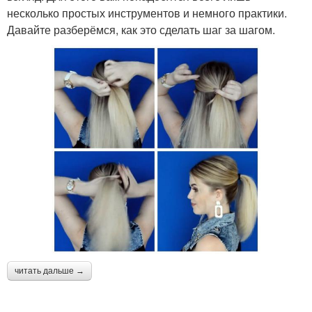
несколько простых инструментов и немного практики.
Давайте разберёмся, как это сделать шаг за шагом.
читать дальше →