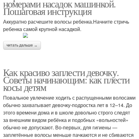
номерами насадок машинкой.
Пошаговая инструкция
Аккуратно расчешите волосы ребенка.Начните стричь
ребенка самой крупной насадкой.
читать дальше →
Как красиво заплести девочку.
Советы начинающим: как плести
косы детям
Повальное увлечение ходить с распущенными волосами
обычно захватывает девочку-подростка лет в 12–14. До
этого времени дома и в школе довольно строго следят
за внешним видом ребёнка и подобных «вольностей»
обычно не допускают. Во-первых, для гигиены —
заплетённые волосы меньше пачкаются и не сбиваются