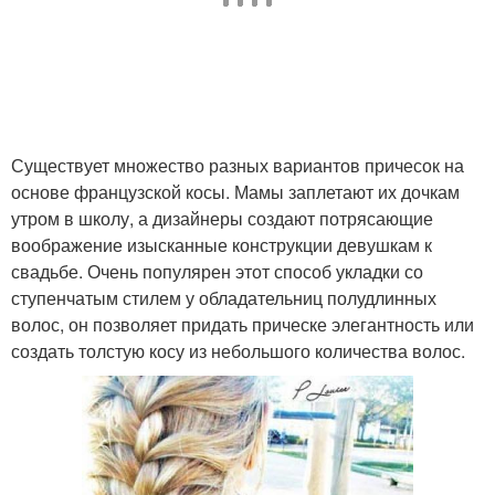
Существует множество разных вариантов причесок на
основе французской косы. Мамы заплетают их дочкам
утром в школу, а дизайнеры создают потрясающие
воображение изысканные конструкции девушкам к
свадьбе. Очень популярен этот способ укладки со
ступенчатым стилем у обладательниц полудлинных
волос, он позволяет придать прическе элегантность или
создать толстую косу из небольшого количества волос.