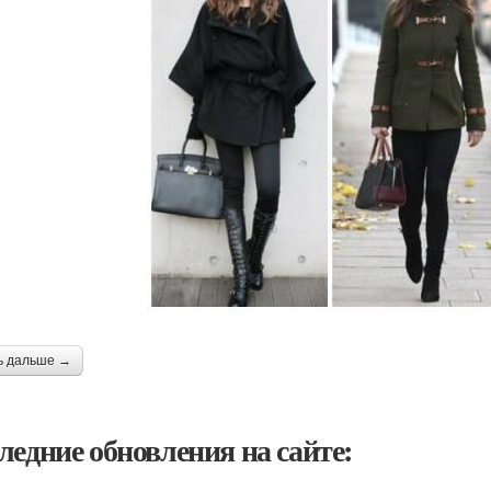
ь дальше →
ледние обновления на сайте: