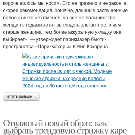
короче волосы мы носим. Это не правило и не закон, а
скорее рекомендация. Конечно, длинные распущенные
волосы никто не отменял, но все же большинство
женщин с годами хотят выглядеть элегантнее, и чем
старше женщина, тем более аккуратную укладку она
выбирает», — утверждает парикмахер бьюти-
пространства «Парикмахеры» Юлия Кокорина.
читать дальше →
Отважный новый образ: как
выбрать трендовую стрижку каре