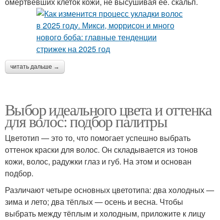
омертвевших клеток кожи, не высушивая ее. скальп.
читать дальше →
Выбор идеального цвета и оттенка
для волос: подбор палитры
Цветотип — это то, что помогает успешно выбрать
оттенок краски для волос. Он складывается из тонов
кожи, волос, радужки глаз и губ. На этом и основан
подбор.
Различают четыре основных цветотипа: два холодных —
зима и лето; два тёплых — осень и весна. Чтобы
выбрать между тёплым и холодным, приложите к лицу