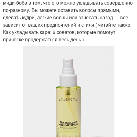
миди-боба в том, что его можно укладывать совершенно
по-разному. Вы можете оставить волосы прямыми,
сделать кудри, легкие волны или зачесать назад — все
зависит от ваших предпочтений и стиля ( читайте также:
Как укладывать каре: 6 советов, которые помогут
прическе продержаться весь день ).