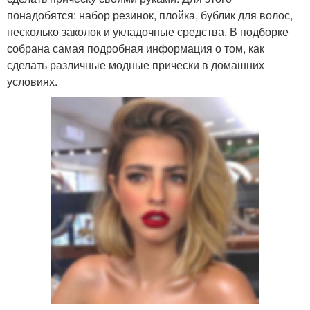
понадобятся: набор резинок, плойка, бублик для волос,
несколько заколок и укладочные средства. В подборке
собрана самая подробная информация о том, как
сделать различные модные прически в домашних
условиях.