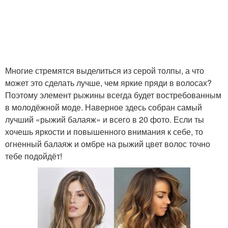
Многие стремятся выделиться из серой толпы, а что
может это сделать лучше, чем яркие пряди в волосах?
Поэтому элемент рыжины всегда будет востребованным
в молодёжной моде. Наверное здесь собран самый
лучший «рыжий балаяж» и всего в 20 фото. Если ты
хочешь яркости и повышенного внимания к себе, то
огненный балаяж и омбре на рыжий цвет волос точно
тебе подойдёт!