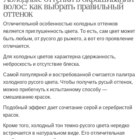
волос: как выбрать правильный
оттенок
Отличительной особенностью холодных оттенков
является приглушенность цвета. То есть, сам цвет может
быть любым, от русого до рыжего, а вот его проявление
отличается.
Для холодных цветов характерна сдержанность,
неброскость и отсутствие блеска.
Самой популярной и востребованной считается палитра
холодного русого цвета. Чтобы получить русый оттенок,
можно прибегнуть к испытанному способу —
смешиванию красок.
Подобный эффект дает сочетание серой и серебристой
красок.
Кроме того, холодный тон темно-русого цвета нередко
встречается в натуральном виде. Его отличительная