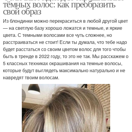
тёмных волос: как преобразить
свой образ
Из блондинки можно перекраситься в любой другой цвет
— на светлую базу хорошо ложатся и темные, и яркие
цвета. С темными волосами все чуть сложнее, но
расстраиваться не стоит! Если ты думала, что тебе надо
будет расстаться со своим цветом волос для того чтобы
быть в тренде в 2022 году, то это не так. Мы расскажем о
5 классных техниках окрашивания на темные волосы,
которые будут выглядеть максимально натурально и не
навредят твоим волосам.