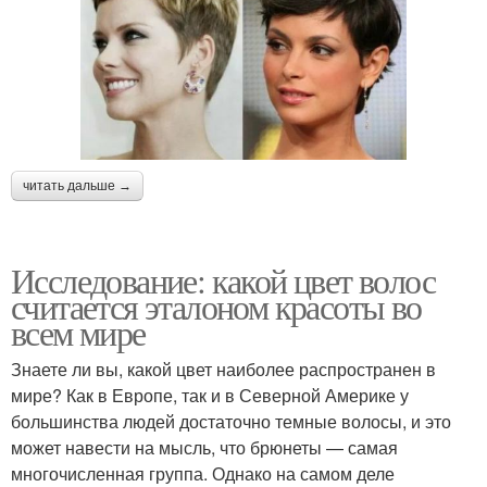
читать дальше →
Исследование: какой цвет волос
считается эталоном красоты во
всем мире
Знаете ли вы, какой цвет наиболее распространен в
мире? Как в Европе, так и в Северной Америке у
большинства людей достаточно темные волосы, и это
может навести на мысль, что брюнеты — самая
многочисленная группа. Однако на самом деле