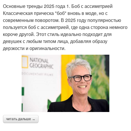
Основные тренды 2025 года 1. Боб с ассиметрией
Классическая прическа "боб" вновь в моде, но с
современным поворотом. В 2025 году популярностью
пользуется боб с ассиметрией, где одна сторона немного
короче другой. Этот стиль идеально подходит для
девушек с любым типом лица, добавляя образу
дерзкости и оригинальности.
читать дальше →