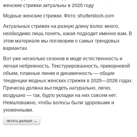
женские стрижки актуальны в 2025 году
Модные женские стрижки. Фото: shutterstock.com
Актуальных стрижек на разную длину волос много,
необходимо лишь понять, какая подходит именно вам. В
этом материале мы поговорим о самых трендовых
вариантах.
Вот уже несколько сезонов в моде естественность и
легкая небрежность. Текстурированность, прикорневой
объем, плавные линии и динамичность — общие
тенденции модных женских стрижек в 2025—2026 годах.
Прическа должна выглядеть натурально, легко,
воздушно — так, будто укладки на них совсем нет.
Немаловажно, чтобы волосы были здоровыми и
ухоженными.
читать дальше →