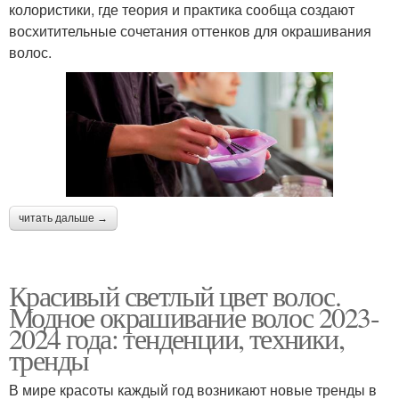
колористики, где теория и практика сообща создают
восхитительные сочетания оттенков для окрашивания
волос.
читать дальше →
Красивый светлый цвет волос.
Модное окрашивание волос 2023-
2024 года: тенденции, техники,
тренды
В мире красоты каждый год возникают новые тренды в