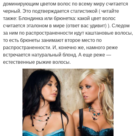
доминирующим цветом волос по всему миру считается
черный. Это подтверждается статистикой ( читайте
также: Блондинка или брюнетка: какой цвет волос
считается эталоном в мире (ответ вас удивит) ). Следом
за ним по распространенности идут каштановые волосы,
то есть брюнеты занимают второе место по
распространенности. И, конечно же, намного реже
встречается натуральный блонд. А еще реже —
естественные рыжие волосы.