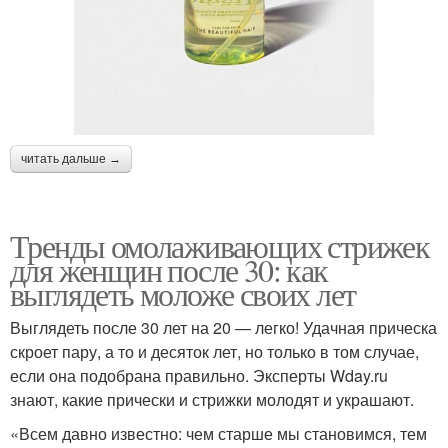
читать дальше →
Тренды омолаживающих стрижек
для женщин после 30: как
выглядеть моложе своих лет
Выглядеть после 30 лет на 20 — легко! Удачная прическа
скроет пару, а то и десяток лет, но только в том случае,
если она подобрана правильно. Эксперты Wday.ru
знают, какие прически и стрижки молодят и украшают.
«Всем давно известно: чем старше мы становимся, тем