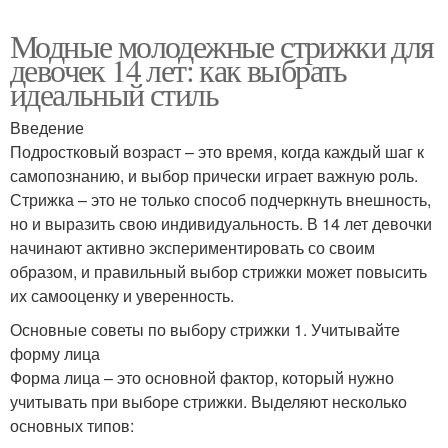
Модные молодежные стрижки для
девочек 14 лет: как выбрать
идеальный стиль
Введение
Подростковый возраст – это время, когда каждый шаг к
самопознанию, и выбор прически играет важную роль.
Стрижка – это не только способ подчеркнуть внешность,
но и выразить свою индивидуальность. В 14 лет девочки
начинают активно экспериментировать со своим
образом, и правильный выбор стрижки может повысить
их самооценку и уверенность.
Основные советы по выбору стрижки 1. Учитывайте
форму лица
Форма лица – это основной фактор, который нужно
учитывать при выборе стрижки. Выделяют несколько
основных типов: