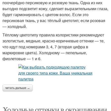
поочерёдно персиковую и розовую ткань. Одна из них
выгодно подсветит кожу, сделает выразительными глаза,
будет гармонировать с цветом волос. Если это
персиковая ткань, у вас тёплый цветотип; если розовая
— холодный.
Тёплому цветотипу правила колористики рекомендуют
золотистые, медные, красно-коричневые оттенки — те,
что идут под номерами 3, 4, 7 (вторая цифра в
маркировке цвета). Холодному — пепельные,
фиолетовые — 1 и 6.
читать дальше →
Холодные оттенки в окрашивании