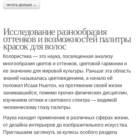
читать дальше →
Исследование разнообразия
оттенков и возможностей палитры
красок для волос
Колористика — это наука, посвященная анализу
многообразия цветов и оттенков, цветовой гармонии и
ее значению для мировой культуры. Раньше эта область
знаний называлась цветоведением, а начало ей
положил Исаак Ньютон, на протяжении своей жизни
занимавшийся, помимо прочих физических дисциплин,
изучением оптики и светового спектра — видимой
человеческому глазу палитры.
Наука находит применение в различных сферах жизни,
от дизайна интерьеров до изобразительного искусства.
Приглашаем заглянуть за кулисы особого раздела