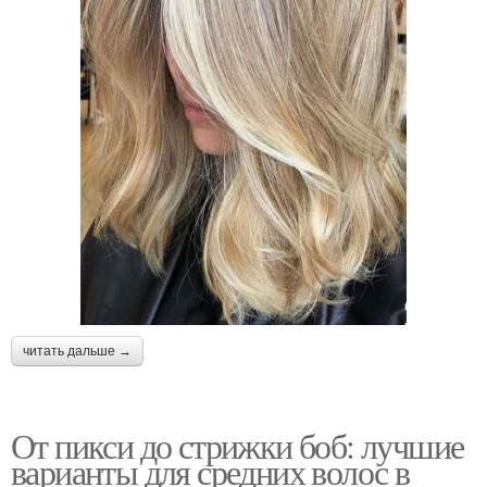
читать дальше →
От пикси до стрижки боб: лучшие
варианты для средних волос в