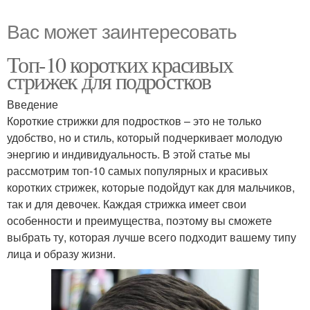
Вас может заинтересовать
Топ-10 коротких красивых
стрижек для подростков
Введение
Короткие стрижки для подростков – это не только
удобство, но и стиль, который подчеркивает молодую
энергию и индивидуальность. В этой статье мы
рассмотрим топ-10 самых популярных и красивых
коротких стрижек, которые подойдут как для мальчиков,
так и для девочек. Каждая стрижка имеет свои
особенности и преимущества, поэтому вы сможете
выбрать ту, которая лучше всего подходит вашему типу
лица и образу жизни.