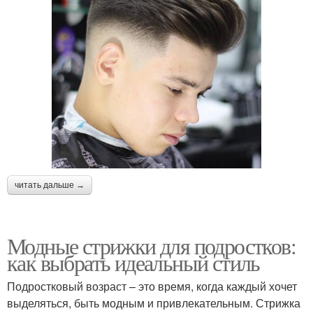
читать дальше →
Модные стрижки для подростков:
как выбрать идеальный стиль
Подростковый возраст – это время, когда каждый хочет
выделяться, быть модным и привлекательным. Стрижка