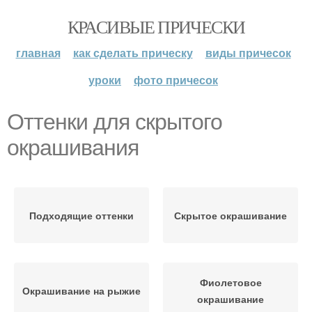
КРАСИВЫЕ ПРИЧЕСКИ
главная
как сделать прическу
виды причесок
уроки
фото причесок
Оттенки для скрытого
окрашивания
Подходящие оттенки
Скрытое окрашивание
Фиолетовое
Окрашивание на рыжие
окрашивание