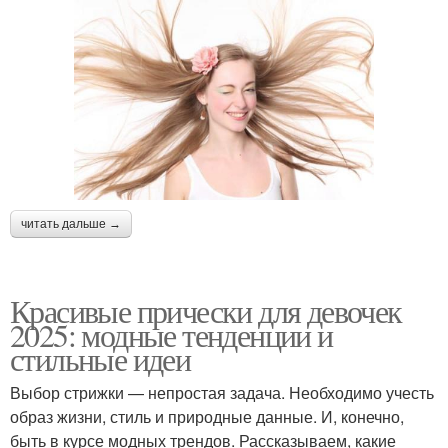
читать дальше →
Красивые прически для девочек
2025: модные тенденции и
стильные идеи
Выбор стрижки — непростая задача. Необходимо учесть
образ жизни, стиль и природные данные. И, конечно,
быть в курсе модных трендов. Рассказываем, какие