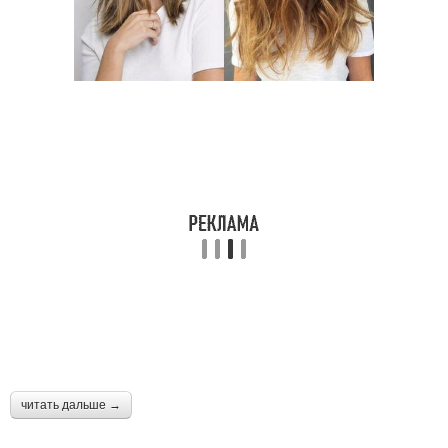
читать дальше →