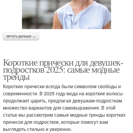
читать дальше →
Короткие прически для девушек-
подростков 2025: самые модные
тренды
Короткие прически всегда были символом свободы и
современности. В 2025 году мода на короткие волосы
продолжает царить, предлагая девушкам-подросткам
множество вариантов для самовыражения. В этой
статье мы рассмотрим самые модные тренды коротких
причесок для подростков, которые помогут вам
выглядеть стильно и уверенно.