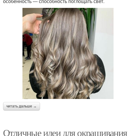
особенность — способность поглощать свет.
читать дальше →
Отличные идеи для окрашивания