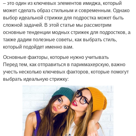
– это один из ключевых элементов имиджа, который
может сделать образ стильным и современным. Однако
выбор идеальной стрижки для подростка может быть
сложной задачей. В этой статье мы рассмотрим
основные тенденции модных стрижек для подростков, а
также дадим полезные советы, как выбрать стиль,
который подойдет именно вам.
Основные факторы, которые нужно учитывать
Перед тем, как отправиться в парикмахерскую, важно
учесть несколько ключевых факторов, которые помогут
выбрать идеальную стрижку: