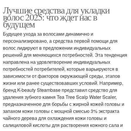
Лучшие средства для укладки
волос 2025: что ждет нас в
будущем
Будущее ухода за волосами динамично и
персонализировано, а средства первой помощи для
волос лидируют в предложении индивидуальных
решений для меняющихся потребностей. Эта тенденция
направлена ​​на удовлетворение индивидуальных
потребностей потребителей, которые варьируются в
зависимости от факторов окружающей среды, этапов
жизни или ранее существовавших условий. Например,
бренд K-beauty Steambase представил средство для
удаления зубного камня Tea Tree Scalp Water Scaler,
предназначенное для борьбы с жирной кожей головы и
запахом кожи головы с мощной смесью 3% экстракта
чайного дерева для охлаждения кожи головы и
салициловой кислоты для растворения кожного сала и