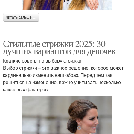
читать дальше →
Стильные стрижки 2025: 30
лучших вариантов для девочек
Краткие советы по выбору стрижки
Выбор стрижки – это важное решение, которое может
кардинально изменить ваш образ. Перед тем как
решиться на изменение, важно учитывать несколько
ключевых факторов: